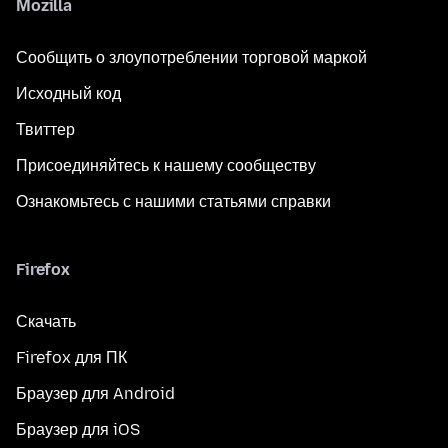
Mozilla
Сообщить о злоупотреблении торговой маркой
Исходный код
Твиттер
Присоединяйтесь к нашему сообществу
Ознакомьтесь с нашими статьями справки
Firefox
Скачать
Firefox для ПК
Браузер для Android
Браузер для iOS