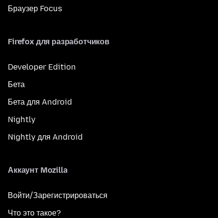
Браузер Focus
Firefox для разработчиков
Developer Edition
Бета
Бета для Android
Nightly
Nightly для Android
Аккаунт Mozilla
Войти/Зарегистрироваться
Что это такое?