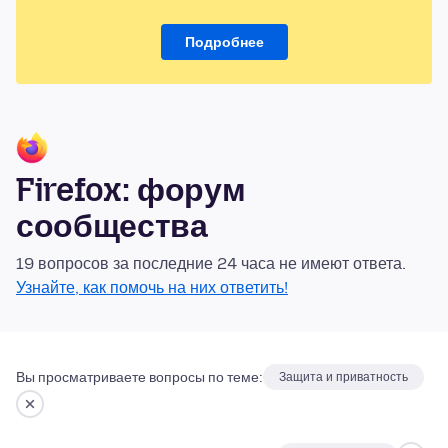
Подробнее
Firefox: форум
сообщества
19 вопросов за последние 24 часа не имеют ответа.
Узнайте, как помочь на них ответить!
Вы просматриваете вопросы по теме:
Защита и приватность