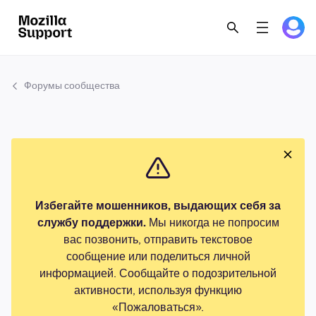
Форумы сообщества
Избегайте мошенников, выдающих себя за
службу поддержки.
Мы никогда не попросим
вас позвонить, отправить текстовое
сообщение или поделиться личной
информацией. Сообщайте о подозрительной
активности, используя функцию
«Пожаловаться».