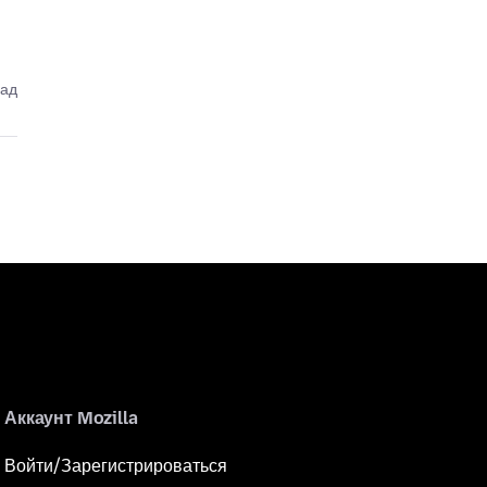
зад
Аккаунт Mozilla
Войти/Зарегистрироваться