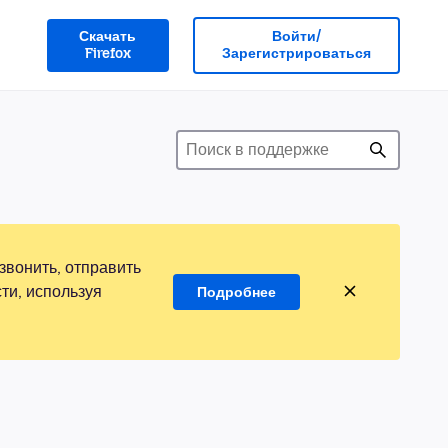
Скачать
Войти/
Firefox
Зарегистрироваться
звонить, отправить
ти, используя
Подробнее