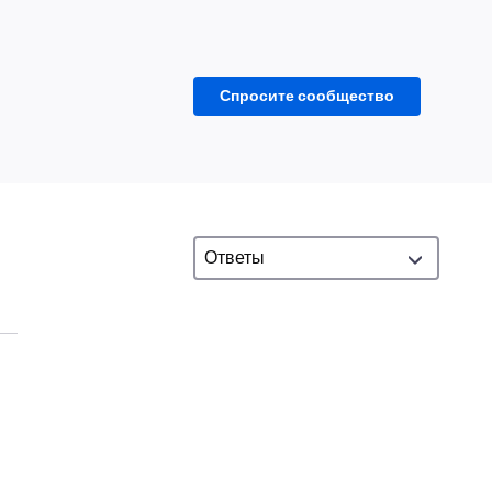
Спросите сообщество