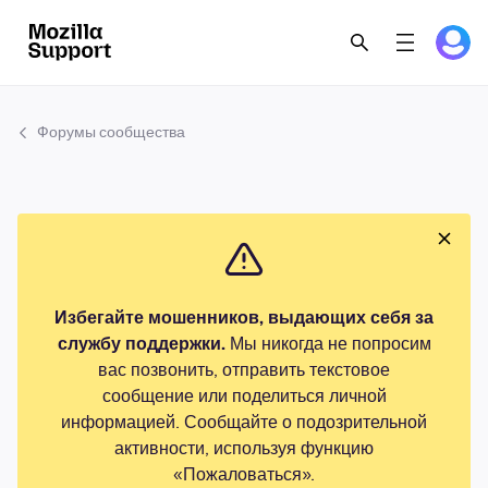
Форумы сообщества
Избегайте мошенников, выдающих себя за
службу поддержки.
Мы никогда не попросим
вас позвонить, отправить текстовое
сообщение или поделиться личной
информацией. Сообщайте о подозрительной
активности, используя функцию
«Пожаловаться».