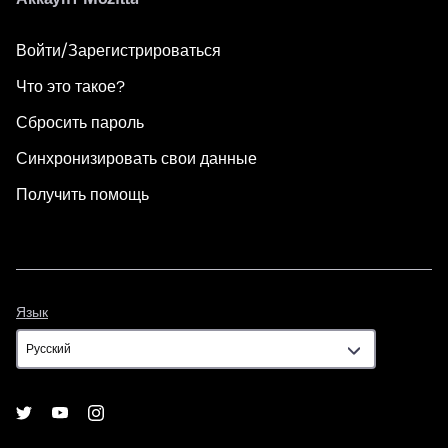
Войти/Зарегистрироваться
Что это такое?
Сбросить пароль
Синхронизировать свои данные
Получить помощь
Язык
Язык