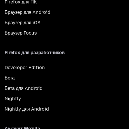
Firefox для ПК
Браузер для Android
Браузер для iOS
Браузер Focus
Firefox для разработчиков
Developer Edition
Бета
Бета для Android
Nightly
Nightly для Android
Аккаунт Mozilla