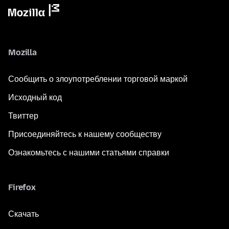
Mozilla
Сообщить о злоупотреблении торговой маркой
Исходный код
Твиттер
Присоединяйтесь к нашему сообществу
Ознакомьтесь с нашими статьями справки
Firefox
Скачать