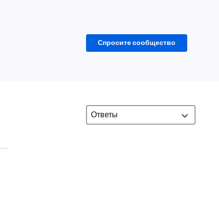
Спросите сообщество