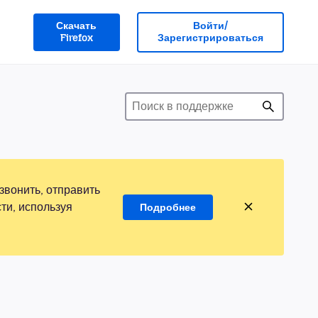
Скачать
Войти/
Firefox
Зарегистрироваться
звонить, отправить
ти, используя
Подробнее