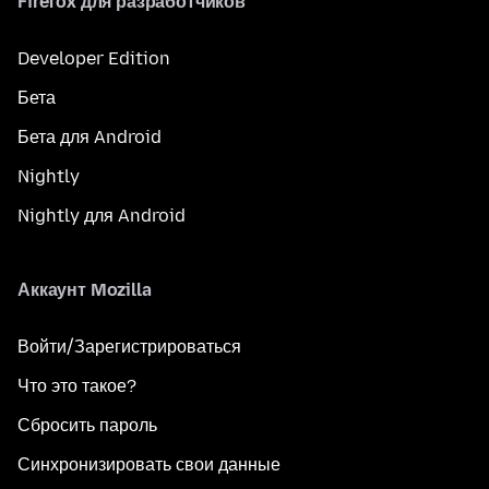
Firefox для разработчиков
Developer Edition
Бета
Бета для Android
Nightly
Nightly для Android
Аккаунт Mozilla
Войти/Зарегистрироваться
Что это такое?
Сбросить пароль
Синхронизировать свои данные