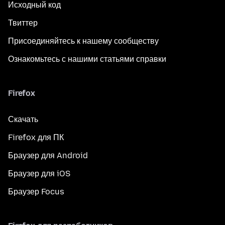
Исходный код
Твиттер
Присоединяйтесь к нашему сообществу
Ознакомьтесь с нашими статьями справки
Firefox
Скачать
Firefox для ПК
Браузер для Android
Браузер для iOS
Браузер Focus