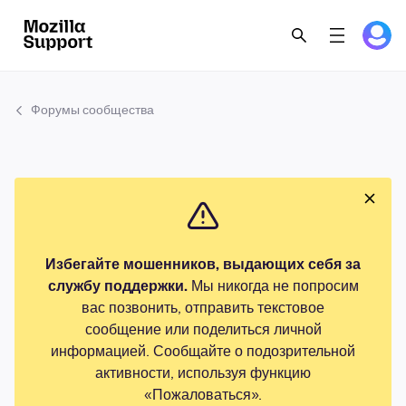
Форумы сообщества
Избегайте мошенников, выдающих себя за
службу поддержки.
Мы никогда не попросим
вас позвонить, отправить текстовое
сообщение или поделиться личной
информацией. Сообщайте о подозрительной
активности, используя функцию
«Пожаловаться».