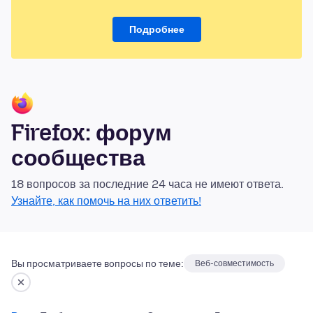
Подробнее
Firefox: форум
сообщества
18 вопросов за последние 24 часа не имеют ответа.
Узнайте, как помочь на них ответить!
Вы просматриваете вопросы по теме:
Веб-совместимость