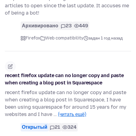
articles to open since the last update. It accuses me
of being a bot!
Архивировано
23
449
Firefox
Web compatibility
задан 1 год назад
recent firefox update can no longer copy and paste
when creating a blog post in Squarespace
recent firefox update can no longer copy and paste
when creating a blog post in Squarespace, I have
been using squarespace for around 15 years for my
websites and I have …
(читать ещё)
Открытый
21
324