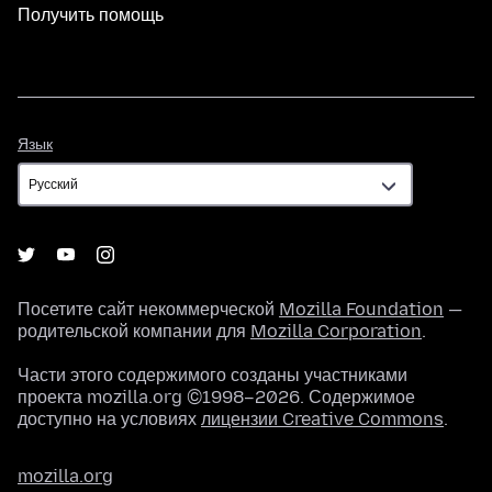
Получить помощь
Язык
Язык
Посетите сайт некоммерческой
Mozilla Foundation
—
родительской компании для
Mozilla Corporation
.
Части этого содержимого созданы участниками
проекта mozilla.org ©1998–2026. Содержимое
доступно на условиях
лицензии Creative Commons
.
mozilla.org