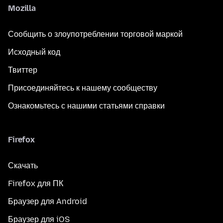
Mozilla
Сообщить о злоупотреблении торговой маркой
Исходный код
Твиттер
Присоединяйтесь к нашему сообществу
Ознакомьтесь с нашими статьями справки
Firefox
Скачать
Firefox для ПК
Браузер для Android
Браузер для iOS