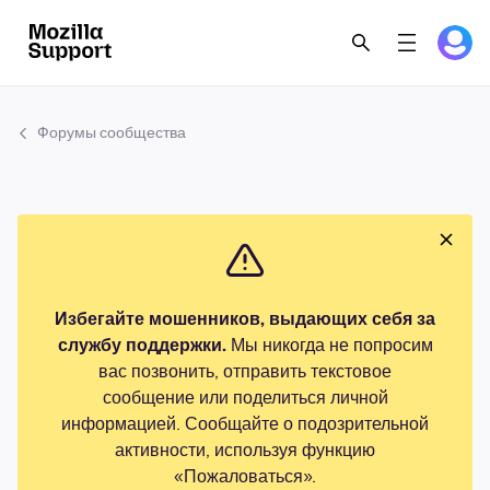
Форумы сообщества
Избегайте мошенников, выдающих себя за
службу поддержки.
Мы никогда не попросим
вас позвонить, отправить текстовое
сообщение или поделиться личной
информацией. Сообщайте о подозрительной
активности, используя функцию
«Пожаловаться».