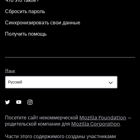
Что это такое?
Сбросить пароль
Синхронизировать свои данные
Получить помощь
Язык
Язык
Посетите сайт некоммерческой
Mozilla Foundation
—
родительской компании для
Mozilla Corporation
.
Части этого содержимого созданы участниками