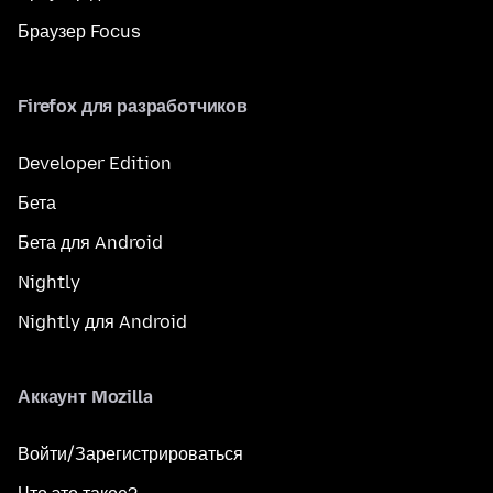
Браузер Focus
Firefox для разработчиков
Developer Edition
Бета
Бета для Android
Nightly
Nightly для Android
Аккаунт Mozilla
Войти/Зарегистрироваться