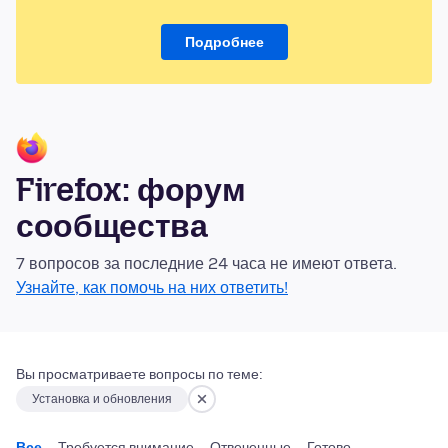
Подробнее
Firefox: форум
сообщества
7 вопросов за последние 24 часа не имеют ответа.
Узнайте, как помочь на них ответить!
Вы просматриваете вопросы по теме:
Установка и обновления
Все
Требуется внимание
Отвеченные
Готово