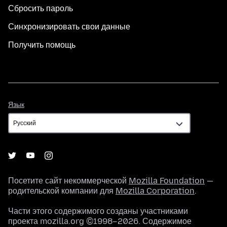
Сбросить пароль
Синхронизировать свои данные
Получить помощь
Язык
Язык
Посетите сайт некоммерческой
Mozilla Foundation
—
родительской компании для
Mozilla Corporation
.
Части этого содержимого созданы участниками
проекта mozilla.org ©1998–2026. Содержимое