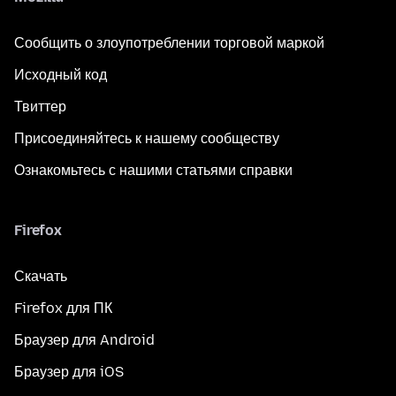
Сообщить о злоупотреблении торговой маркой
Исходный код
Твиттер
Присоединяйтесь к нашему сообществу
Ознакомьтесь с нашими статьями справки
Firefox
Скачать
Firefox для ПК
Браузер для Android
Браузер для iOS