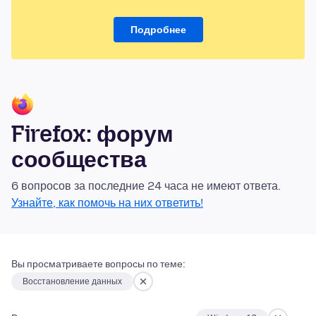
Подробнее
Firefox: форум
сообщества
6 вопросов за последние 24 часа не имеют ответа.
Узнайте, как помочь на них ответить!
Вы просматриваете вопросы по теме:
Восстановление данных