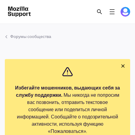
Форумы сообщества
Избегайте мошенников, выдающих себя за
службу поддержки.
Мы никогда не попросим
вас позвонить, отправить текстовое
сообщение или поделиться личной
информацией. Сообщайте о подозрительной
активности, используя функцию
«Пожаловаться».