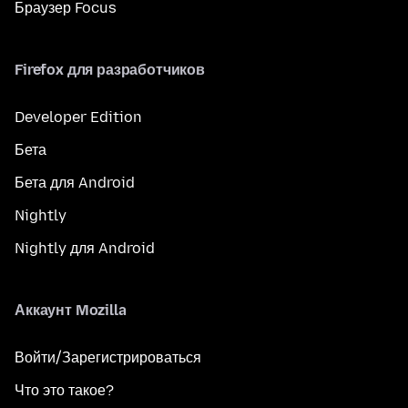
Браузер Focus
Firefox для разработчиков
Developer Edition
Бета
Бета для Android
Nightly
Nightly для Android
Аккаунт Mozilla
Войти/Зарегистрироваться
Что это такое?