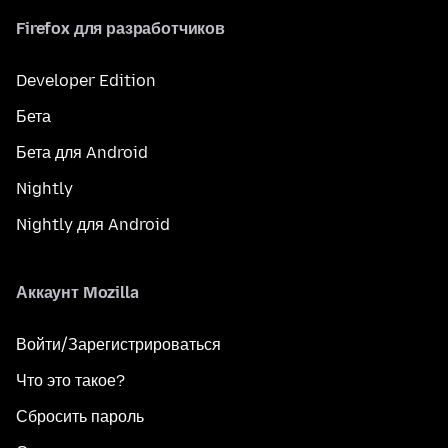
Firefox для разработчиков
Developer Edition
Бета
Бета для Android
Nightly
Nightly для Android
Аккаунт Mozilla
Войти/Зарегистрироваться
Что это такое?
Сбросить пароль