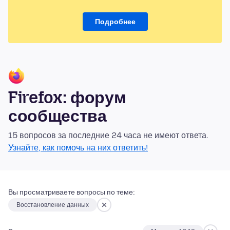
Подробнее
Firefox: форум
сообщества
15 вопросов за последние 24 часа не имеют ответа.
Узнайте, как помочь на них ответить!
Вы просматриваете вопросы по теме:
Восстановление данных