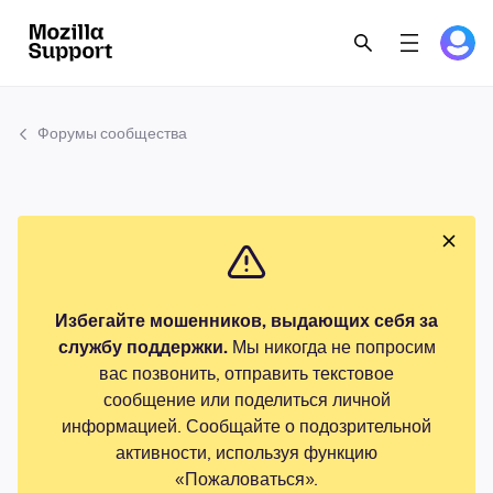
Форумы сообщества
Избегайте мошенников, выдающих себя за
службу поддержки.
Мы никогда не попросим
вас позвонить, отправить текстовое
сообщение или поделиться личной
информацией. Сообщайте о подозрительной
активности, используя функцию
«Пожаловаться».