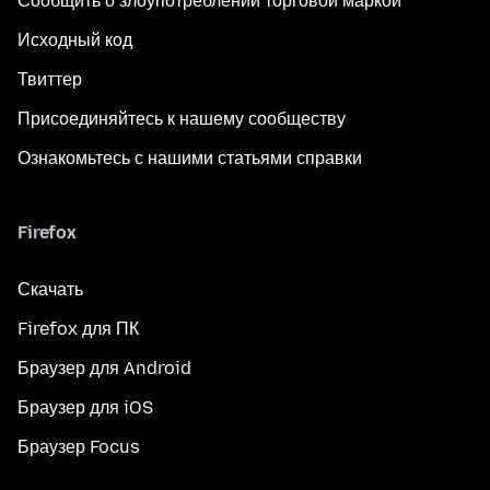
Сообщить о злоупотреблении торговой маркой
Исходный код
Твиттер
Присоединяйтесь к нашему сообществу
Ознакомьтесь с нашими статьями справки
Firefox
Скачать
Firefox для ПК
Браузер для Android
Браузер для iOS
Браузер Focus