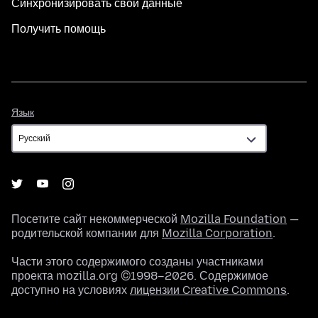
Синхронизировать свои данные
Получить помощь
Язык
Язык
Посетите сайт некоммерческой
Mozilla Foundation
—
родительской компании для
Mozilla Corporation
.
Части этого содержимого созданы участниками
проекта mozilla.org ©1998–2026. Содержимое
доступно на условиях
лицензии Creative Commons
.