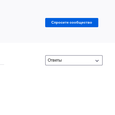
Спросите сообщество