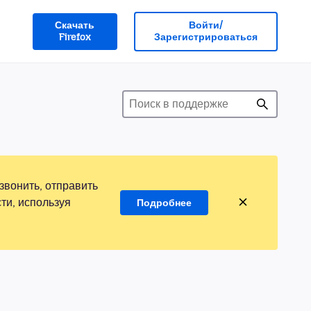
Скачать
Войти/
Firefox
Зарегистрироваться
звонить, отправить
ти, используя
Подробнее