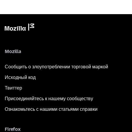
Mozilla
Сообщить о злоупотреблении торговой маркой
Исходный код
Твиттер
Присоединяйтесь к нашему сообществу
Ознакомьтесь с нашими статьями справки
Firefox