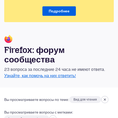
Подробнее
Firefox: форум
сообщества
23 вопроса за последние 24 часа не имеют ответа.
Узнайте, как помочь на них ответить!
Вы просматриваете вопросы по теме:
Вид для чтения
Вы просматриваете вопросы с метками: