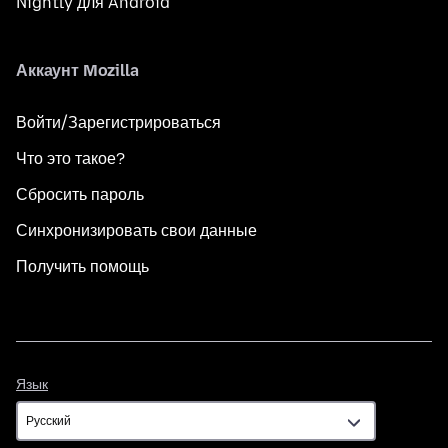
Nightly для Android
Аккаунт Mozilla
Войти/Зарегистрироваться
Что это такое?
Сбросить пароль
Синхронизировать свои данные
Получить помощь
Язык
Язык