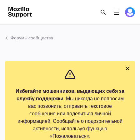
Форумы сообщества
Избегайте мошенников, выдающих себя за
службу поддержки.
Мы никогда не попросим
вас позвонить, отправить текстовое
сообщение или поделиться личной
информацией. Сообщайте о подозрительной
активности, используя функцию
«Пожаловаться».