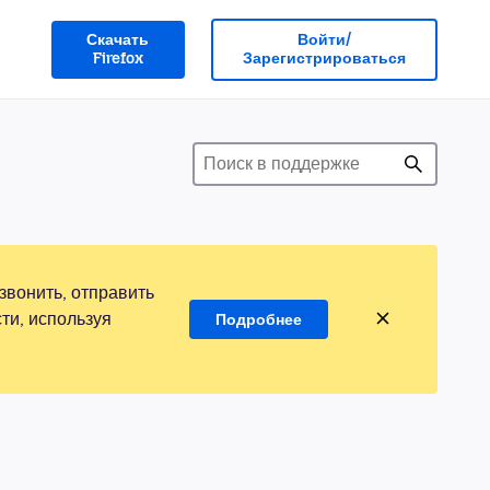
Скачать
Войти/
Firefox
Зарегистрироваться
звонить, отправить
ти, используя
Подробнее