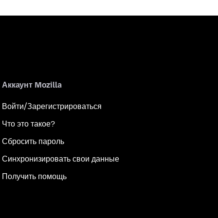
Аккаунт Mozilla
Войти/Зарегистрироваться
Что это такое?
Сбросить пароль
Синхронизировать свои данные
Получить помощь