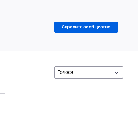
Спросите сообщество