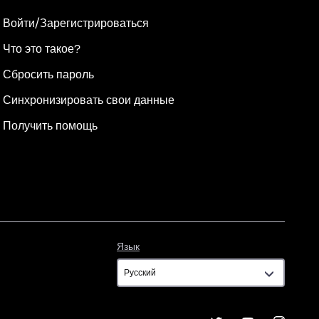
Войти/Зарегистрироваться
Что это такое?
Сбросить пароль
Синхронизировать свои данные
Получить помощь
Язык
Язык