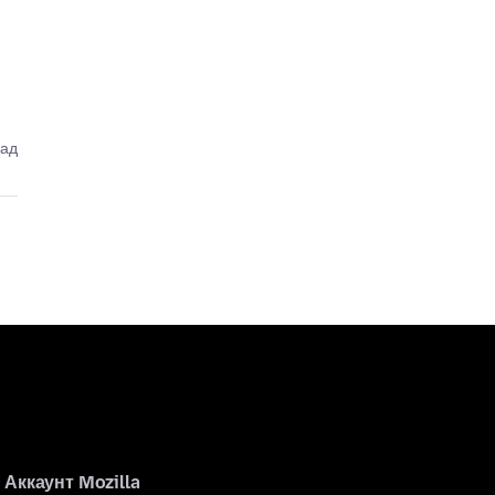
зад
Аккаунт Mozilla