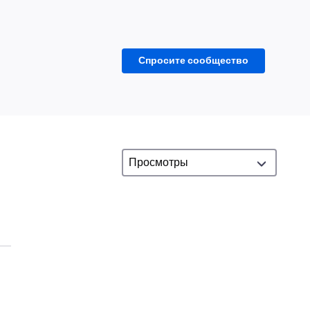
Спросите сообщество