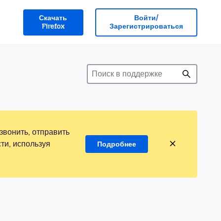
Скачать
Войти/
Firefox
Зарегистрироваться
звонить, отправить
ти, используя
Подробнее