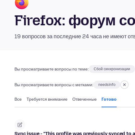
Firefox: форум 
19 вопросов за последние 24 часа не имеют от
Вы просматриваете вопросы по теме:
Сбой синхронизации
Вы просматриваете вопросы с метками:
needsinfo
Все
Требуется внимание
Отвеченные
Готово
Sync issue - "This profile was previously synced to 