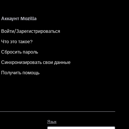
Аккаунт Mozilla
Войти/Зарегистрироваться
Что это такое?
Сбросить пароль
Синхронизировать свои данные
Получить помощь
Язык
Язык