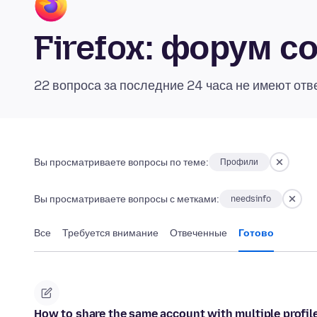
Firefox: форум 
22 вопроса за последние 24 часа не имеют отв
Вы просматриваете вопросы по теме:
Профили
Вы просматриваете вопросы с метками:
needsinfo
Все
Требуется внимание
Отвеченные
Готово
How to share the same account with multiple profi