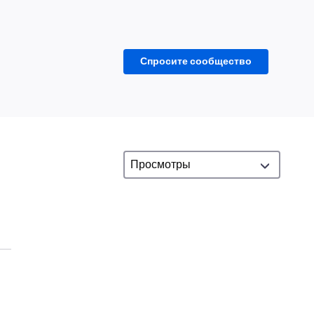
Спросите сообщество