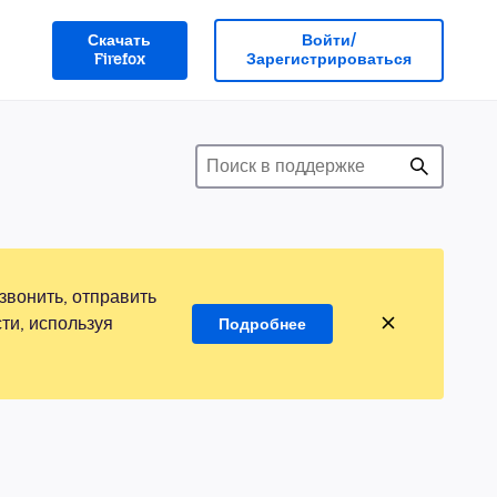
Скачать
Войти/
Firefox
Зарегистрироваться
звонить, отправить
ти, используя
Подробнее