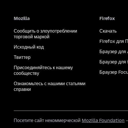
Mozilla
Firefox
Сообщить о злоупотреблении
Скачать
торговой маркой
Firefox для 
Исходный код
Браузер для
Твиттер
Браузер для 
Присоединяйтесь к нашему
Браузер Foc
сообществу
Ознакомьтесь с нашими статьями
справки
Посетите сайт некоммерческой
Mozilla Foundation
—