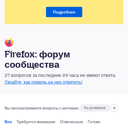
Подробнее
Firefox: форум
сообщества
27 вопросов за последние 24 часа не имеют ответа.
Узнайте, как помочь на них ответить!
Вы просматриваете вопросы с метками:
fix-problems
Все
Требуется внимание
Отвеченные
Готово