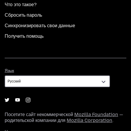
Что это такое?
Сбросить пароль
Синхронизировать свои данные
Получить помощь
Язык
Язык
Посетите сайт некоммерческой
Mozilla Foundation
—
родительской компании для
Mozilla Corporation
.