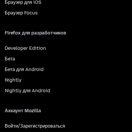
Браузер для iOS
Браузер Focus
Firefox для разработчиков
Developer Edition
Бета
Бета для Android
Nightly
Nightly для Android
Аккаунт Mozilla
Войти/Зарегистрироваться