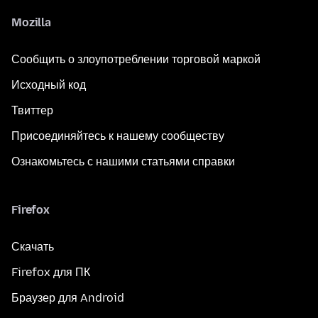
Mozilla
Сообщить о злоупотреблении торговой маркой
Исходный код
Твиттер
Присоединяйтесь к нашему сообществу
Ознакомьтесь с нашими статьями справки
Firefox
Скачать
Firefox для ПК
Браузер для Android