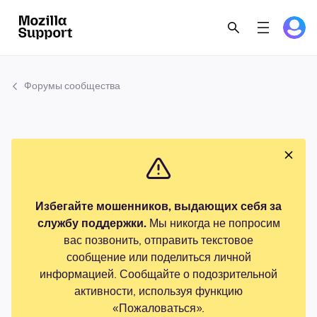
Форумы сообщества
Избегайте мошенников, выдающих себя за
службу поддержки.
Мы никогда не попросим
вас позвонить, отправить текстовое
сообщение или поделиться личной
информацией. Сообщайте о подозрительной
активности, используя функцию
«Пожаловаться».