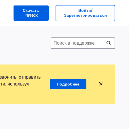
Скачать
Войти/
Firefox
Зарегистрироваться
звонить, отправить
ти, используя
Подробнее