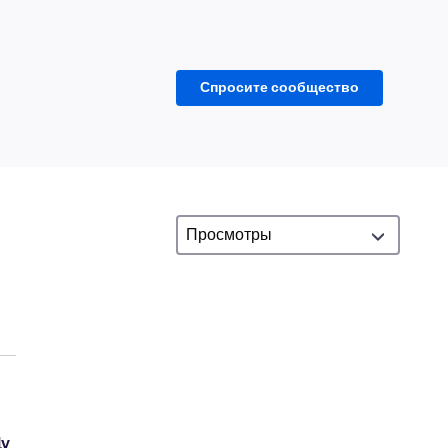
Спросите сообщество
ly