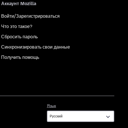
Аккаунт Mozilla
Войти/Зарегистрироваться
Что это такое?
Сбросить пароль
Синхронизировать свои данные
Получить помощь
Язык
Язык