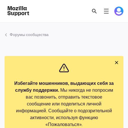
Форумы сообщества
Избегайте мошенников, выдающих себя за
службу поддержки.
Мы никогда не попросим
вас позвонить, отправить текстовое
сообщение или поделиться личной
информацией. Сообщайте о подозрительной
активности, используя функцию
«Пожаловаться».