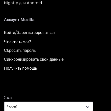
Nightly для Android
Аккаунт Mozilla
Войти/Зарегистрироваться
Что это такое?
Сбросить пароль
Синхронизировать свои данные
Получить помощь
Язык
Язык