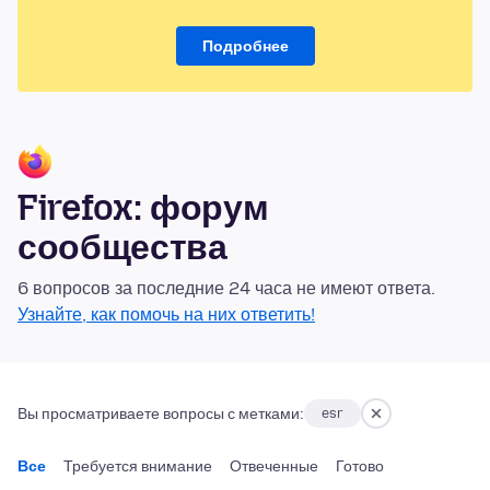
Подробнее
Firefox: форум
сообщества
6 вопросов за последние 24 часа не имеют ответа.
Узнайте, как помочь на них ответить!
Вы просматриваете вопросы с метками:
esr
Все
Требуется внимание
Отвеченные
Готово