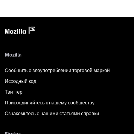
Mozilla
Сообщить о злоупотреблении торговой маркой
Исходный код
Твиттер
Присоединяйтесь к нашему сообществу
Ознакомьтесь с нашими статьями справки
Firefox