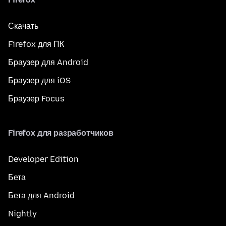
Скачать
Firefox для ПК
Браузер для Android
Браузер для iOS
Браузер Focus
Firefox для разработчиков
Developer Edition
Бета
Бета для Android
Nightly