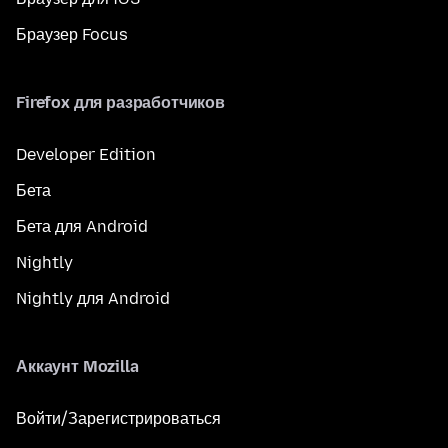
Браузер Focus
Firefox для разработчиков
Developer Edition
Бета
Бета для Android
Nightly
Nightly для Android
Аккаунт Mozilla
Войти/Зарегистрироваться