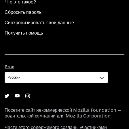
Что это такое?
Сбросить пароль
Синхронизировать свои данные
Получить помощь
Язык
Язык
Посетите сайт некоммерческой
Mozilla Foundation
—
родительской компании для
Mozilla Corporation
.
Части этого содержимого созданы участниками