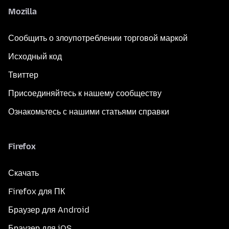
Mozilla
Сообщить о злоупотреблении торговой маркой
Исходный код
Твиттер
Присоединяйтесь к нашему сообществу
Ознакомьтесь с нашими статьями справки
Firefox
Скачать
Firefox для ПК
Браузер для Android
Браузер для iOS