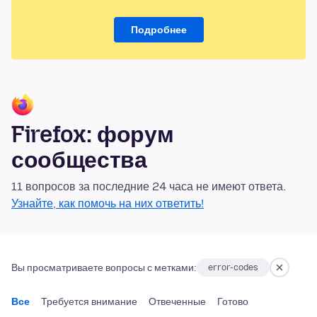
Подробнее
Firefox: форум
сообщества
11 вопросов за последние 24 часа не имеют ответа.
Узнайте, как помочь на них ответить!
Вы просматриваете вопросы с метками:
error-codes
Все
Требуется внимание
Отвеченные
Готово