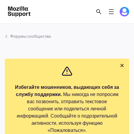
Форумы сообщества
Избегайте мошенников, выдающих себя за
службу поддержки.
Мы никогда не попросим
вас позвонить, отправить текстовое
сообщение или поделиться личной
информацией. Сообщайте о подозрительной
активности, используя функцию
«Пожаловаться».