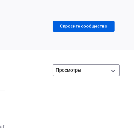
Спросите сообщество
cut