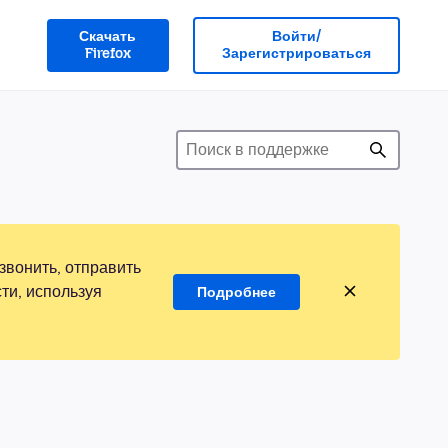
Скачать
Войти/
Firefox
Зарегистрироваться
звонить, отправить
ти, используя
Подробнее