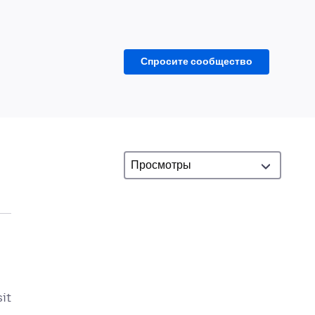
Спросите сообщество
sit