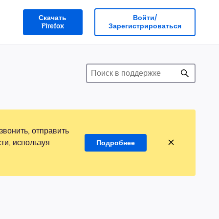
Скачать
Войти/
Firefox
Зарегистрироваться
звонить, отправить
ти, используя
Подробнее