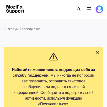
Форумы сообщества
Избегайте мошенников, выдающих себя за
службу поддержки.
Мы никогда не попросим
вас позвонить, отправить текстовое
сообщение или поделиться личной
информацией. Сообщайте о подозрительной
активности, используя функцию
«Пожаловаться».