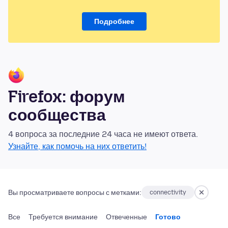
Подробнее
Firefox: форум
сообщества
4 вопроса за последние 24 часа не имеют ответа.
Узнайте, как помочь на них ответить!
Вы просматриваете вопросы с метками:
connectivity
Все
Требуется внимание
Отвеченные
Готово