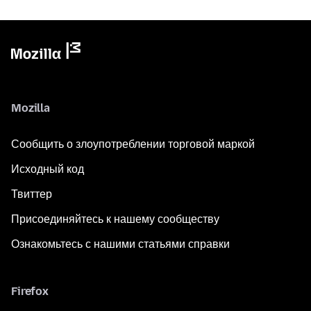
Mozilla
Сообщить о злоупотреблении торговой маркой
Исходный код
Твиттер
Присоединяйтесь к нашему сообществу
Ознакомьтесь с нашими статьями справки
Firefox