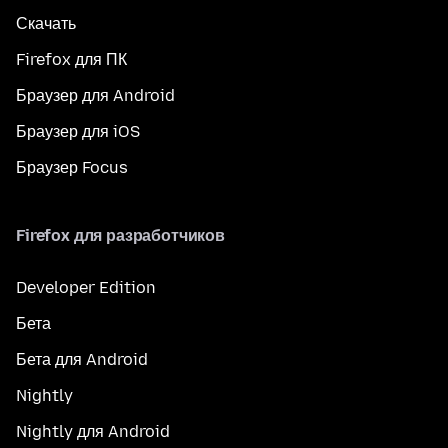
Скачать
Firefox для ПК
Браузер для Android
Браузер для iOS
Браузер Focus
Firefox для разработчиков
Developer Edition
Бета
Бета для Android
Nightly
Nightly для Android