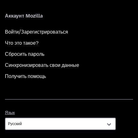
Аккаунт Mozilla
Войти/Зарегистрироваться
Что это такое?
Сбросить пароль
Синхронизировать свои данные
Получить помощь
Язык
Язык