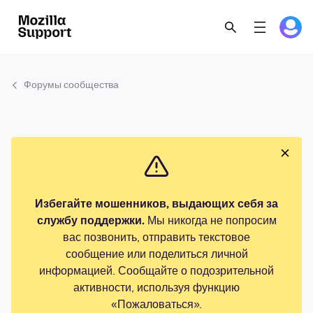
Форумы сообщества
Избегайте мошенников, выдающих себя за
службу поддержки.
Мы никогда не попросим
вас позвонить, отправить текстовое
сообщение или поделиться личной
информацией. Сообщайте о подозрительной
активности, используя функцию
«Пожаловаться».