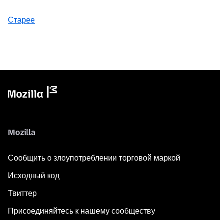
Старее
Mozilla
Сообщить о злоупотреблении торговой маркой
Исходный код
Твиттер
Присоединяйтесь к нашему сообществу