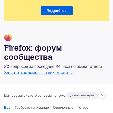
Подробнее
Firefox: форум
сообщества
20 вопросов за последние 24 часа не имеют ответа.
Узнайте, как помочь на них ответить!
Вы просматриваете вопросы по теме:
Домашний экран
Все
Требуется внимание
Отвеченные
Готово