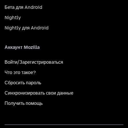
Бета для Android
Nightly
Nightly для Android
Аккаунт Mozilla
Войти/Зарегистрироваться
Что это такое?
Сбросить пароль
Синхронизировать свои данные
Получить помощь