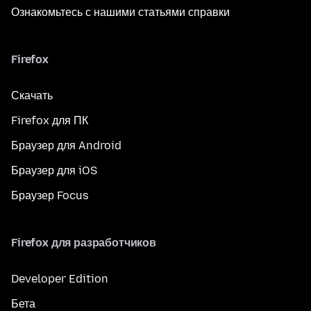
Ознакомьтесь с нашими статьями справки
Firefox
Скачать
Firefox для ПК
Браузер для Android
Браузер для iOS
Браузер Focus
Firefox для разработчиков
Developer Edition
Бета