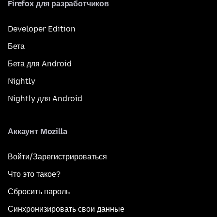
Firefox для разработчиков
Developer Edition
Бета
Бета для Android
Nightly
Nightly для Android
Аккаунт Mozilla
Войти/Зарегистрироваться
Что это такое?
Сбросить пароль
Синхронизировать свои данные