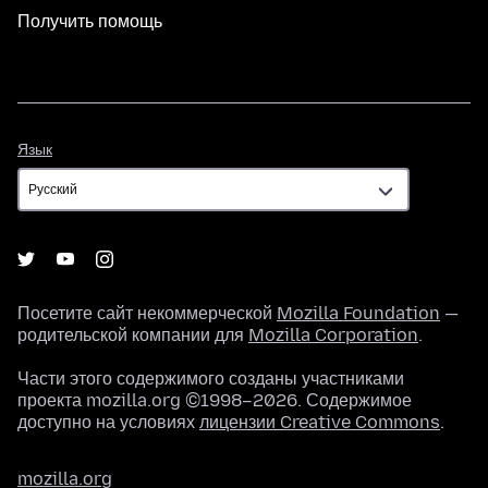
Получить помощь
Язык
Язык
Посетите сайт некоммерческой
Mozilla Foundation
—
родительской компании для
Mozilla Corporation
.
Части этого содержимого созданы участниками
проекта mozilla.org ©1998–2026. Содержимое
доступно на условиях
лицензии Creative Commons
.
mozilla.org