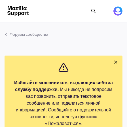
Форумы сообщества
Избегайте мошенников, выдающих себя за
службу поддержки.
Мы никогда не попросим
вас позвонить, отправить текстовое
сообщение или поделиться личной
информацией. Сообщайте о подозрительной
активности, используя функцию
«Пожаловаться».