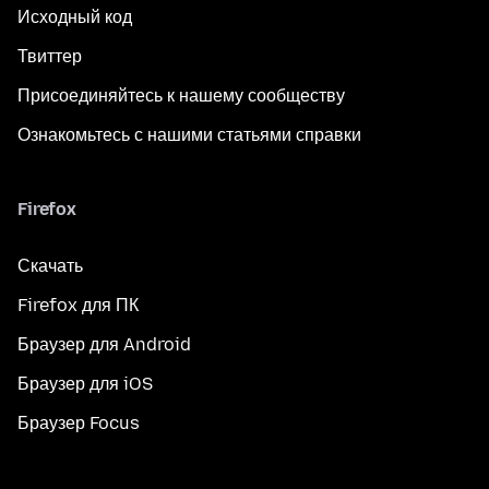
Исходный код
Твиттер
Присоединяйтесь к нашему сообществу
Ознакомьтесь с нашими статьями справки
Firefox
Скачать
Firefox для ПК
Браузер для Android
Браузер для iOS
Браузер Focus