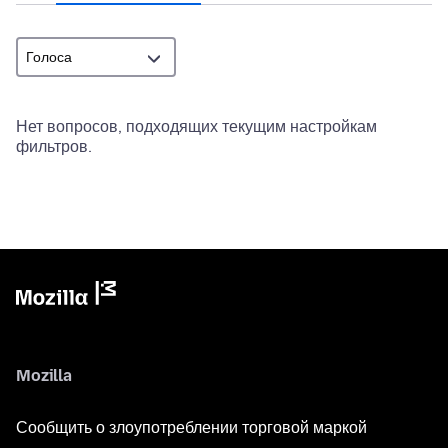
Нет вопросов, подходящих текущим настройкам
фильтров.
Mozilla
Сообщить о злоупотреблении торговой маркой