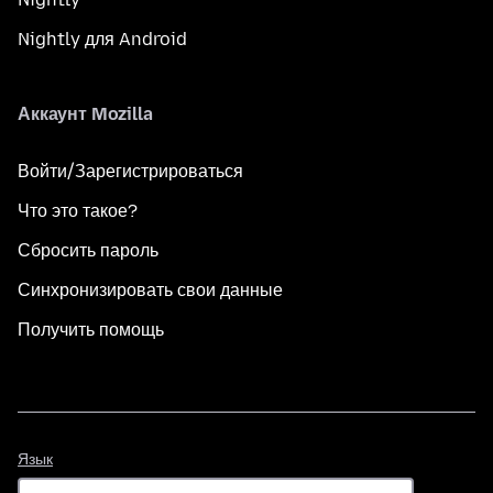
Nightly для Android
Аккаунт Mozilla
Войти/Зарегистрироваться
Что это такое?
Сбросить пароль
Синхронизировать свои данные
Получить помощь
Язык
Язык