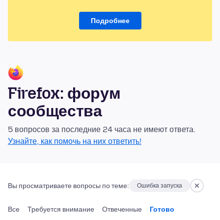
Подробнее
Firefox: форум
сообщества
5 вопросов за последние 24 часа не имеют ответа.
Узнайте, как помочь на них ответить!
Вы просматриваете вопросы по теме:
Ошибка запуска
Все
Требуется внимание
Отвеченные
Готово