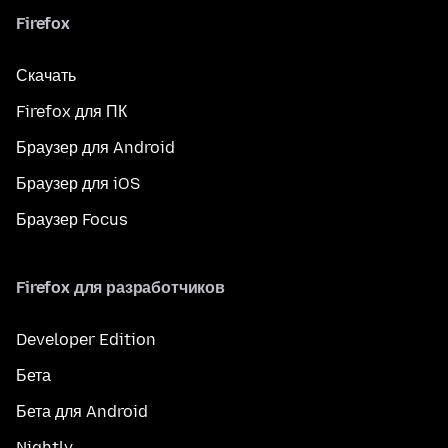
Firefox
Скачать
Firefox для ПК
Браузер для Android
Браузер для iOS
Браузер Focus
Firefox для разработчиков
Developer Edition
Бета
Бета для Android
Nightly