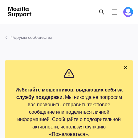
Форумы сообщества
Избегайте мошенников, выдающих себя за
службу поддержки.
Мы никогда не попросим
вас позвонить, отправить текстовое
сообщение или поделиться личной
информацией. Сообщайте о подозрительной
активности, используя функцию
«Пожаловаться».