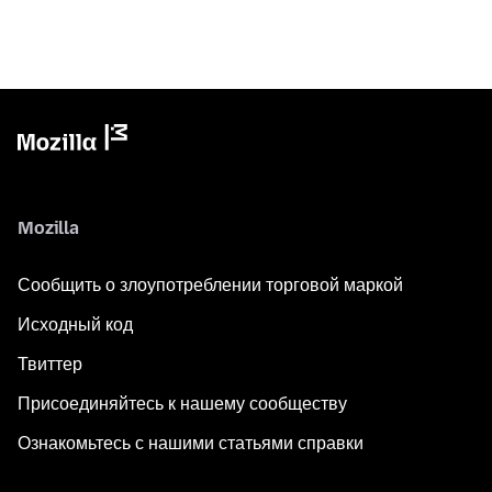
Mozilla
Сообщить о злоупотреблении торговой маркой
Исходный код
Твиттер
Присоединяйтесь к нашему сообществу
Ознакомьтесь с нашими статьями справки