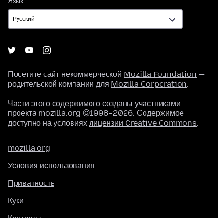
Язык
Посетите сайт некоммерческой
Mozilla Foundation
—
родительской компании для
Mozilla Corporation
.
Части этого содержимого созданы участниками
проекта mozilla.org ©1998–2026. Содержимое
доступно на условиях
лицензии Creative Commons
.
mozilla.org
Условия использования
Приватность
Куки