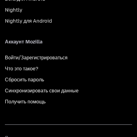
Nightly
Nightly для Android
Аккаунт Mozilla
Войти/Зарегистрироваться
Что это такое?
Сбросить пароль
Синхронизировать свои данные
Получить помощь
Язык