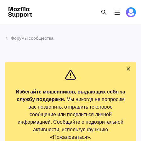
Форумы сообщества
Избегайте мошенников, выдающих себя за
службу поддержки.
Мы никогда не попросим
вас позвонить, отправить текстовое
сообщение или поделиться личной
информацией. Сообщайте о подозрительной
активности, используя функцию
«Пожаловаться».