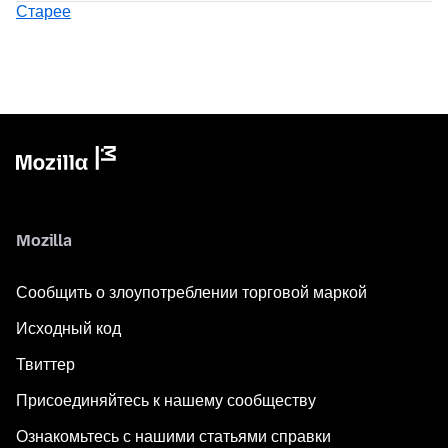
Старее
Mozilla
Сообщить о злоупотреблении торговой маркой
Исходный код
Твиттер
Присоединяйтесь к нашему сообществу
Ознакомьтесь с нашими статьями справки