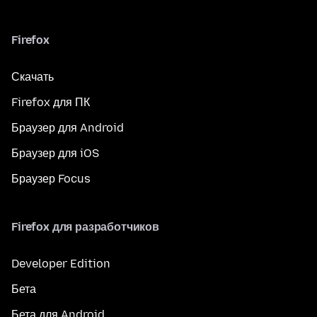
Firefox
Скачать
Firefox для ПК
Браузер для Android
Браузер для iOS
Браузер Focus
Firefox для разработчиков
Developer Edition
Бета
Бета для Android