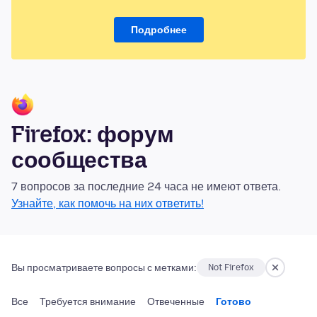
Подробнее
Firefox: форум
сообщества
7 вопросов за последние 24 часа не имеют ответа.
Узнайте, как помочь на них ответить!
Вы просматриваете вопросы с метками:
Not Firefox
Все
Требуется внимание
Отвеченные
Готово