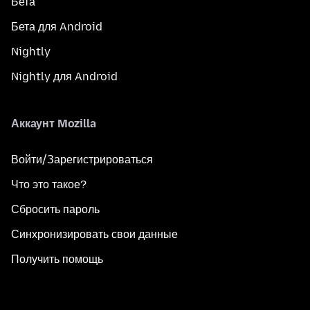
Бета
Бета для Android
Nightly
Nightly для Android
Аккаунт Mozilla
Войти/Зарегистрироваться
Что это такое?
Сбросить пароль
Синхронизировать свои данные
Получить помощь