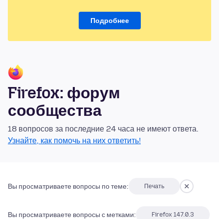
Подробнее
Firefox: форум
сообщества
18 вопросов за последние 24 часа не имеют ответа.
Узнайте, как помочь на них ответить!
Вы просматриваете вопросы по теме:
Печать
Вы просматриваете вопросы с метками:
Firefox 147.0.3