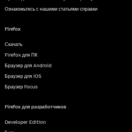
Ознакомьтесь с нашими статьями справки
Firefox
Скачать
Firefox для ПК
Браузер для Android
Браузер для iOS
Браузер Focus
Firefox для разработчиков
Developer Edition