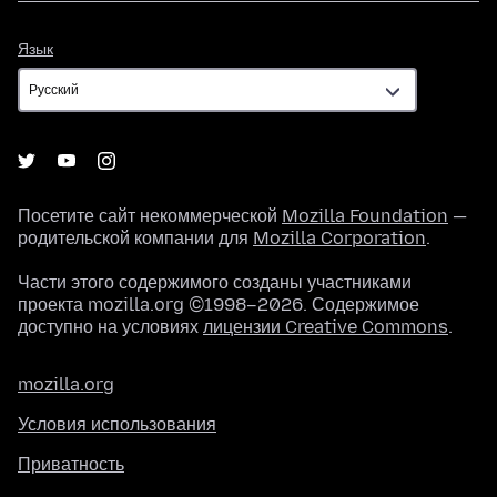
Язык
Язык
Посетите сайт некоммерческой
Mozilla Foundation
—
родительской компании для
Mozilla Corporation
.
Части этого содержимого созданы участниками
проекта mozilla.org ©1998–2026. Содержимое
доступно на условиях
лицензии Creative Commons
.
mozilla.org
Условия использования
Приватность