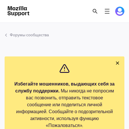
Форумы сообщества
Избегайте мошенников, выдающих себя за
службу поддержки.
Мы никогда не попросим
вас позвонить, отправить текстовое
сообщение или поделиться личной
информацией. Сообщайте о подозрительной
активности, используя функцию
«Пожаловаться».