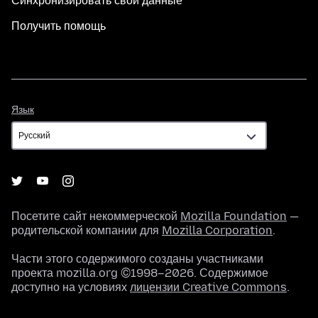
Синхронизировать свои данные
Получить помощь
Язык
Язык
Посетите сайт некоммерческой
Mozilla Foundation
—
родительской компании для
Mozilla Corporation
.
Части этого содержимого созданы участниками
проекта mozilla.org ©1998–2026. Содержимое
доступно на условиях
лицензии Creative Commons
.