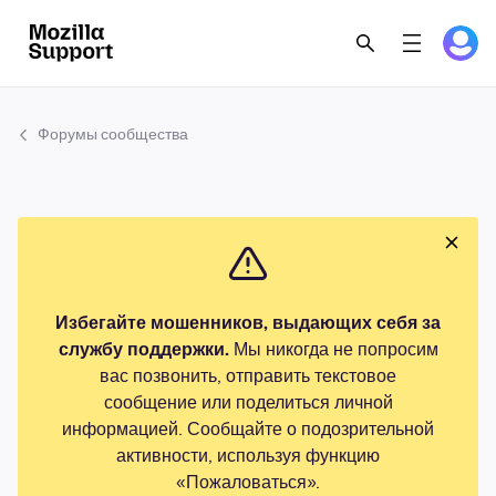
Форумы сообщества
Избегайте мошенников, выдающих себя за
службу поддержки.
Мы никогда не попросим
вас позвонить, отправить текстовое
сообщение или поделиться личной
информацией. Сообщайте о подозрительной
активности, используя функцию
«Пожаловаться».