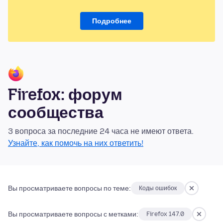
Подробнее
Firefox: форум
сообщества
3 вопроса за последние 24 часа не имеют ответа.
Узнайте, как помочь на них ответить!
Вы просматриваете вопросы по теме:
Коды ошибок
Вы просматриваете вопросы с метками:
Firefox 147.0