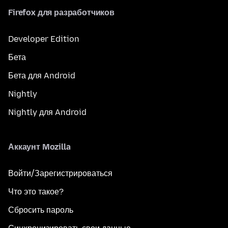
Firefox для разработчиков
Developer Edition
Бета
Бета для Android
Nightly
Nightly для Android
Аккаунт Mozilla
Войти/Зарегистрироваться
Что это такое?
Сбросить пароль