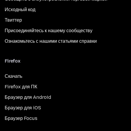
Исходный код
Твиттер
Присоединяйтесь к нашему сообществу
Ознакомьтесь с нашими статьями справки
Firefox
Скачать
Firefox для ПК
Браузер для Android
Браузер для iOS
Браузер Focus