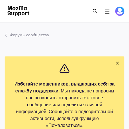
Форумы сообщества
Избегайте мошенников, выдающих себя за
службу поддержки.
Мы никогда не попросим
вас позвонить, отправить текстовое
сообщение или поделиться личной
информацией. Сообщайте о подозрительной
активности, используя функцию
«Пожаловаться».