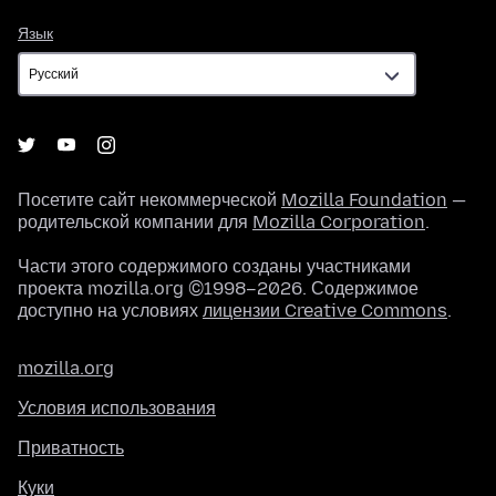
Язык
Язык
Посетите сайт некоммерческой
Mozilla Foundation
—
родительской компании для
Mozilla Corporation
.
Части этого содержимого созданы участниками
проекта mozilla.org ©1998–2026. Содержимое
доступно на условиях
лицензии Creative Commons
.
mozilla.org
Условия использования
Приватность
Куки