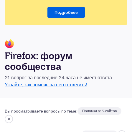
Подробнее
Firefox: форум
сообщества
21 вопрос за последние 24 часа не имеет ответа.
Узнайте, как помочь на него ответить!
Вы просматриваете вопросы по теме:
Поломки веб-сайтов