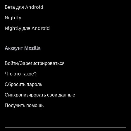
Бета для Android
Nightly
Nightly для Android
Аккаунт Mozilla
Войти/Зарегистрироваться
Что это такое?
Сбросить пароль
Синхронизировать свои данные
Получить помощь