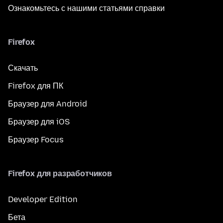
Ознакомьтесь с нашими статьями справки
Firefox
Скачать
Firefox для ПК
Браузер для Android
Браузер для iOS
Браузер Focus
Firefox для разработчиков
Developer Edition
Бета