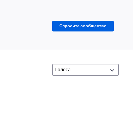
Спросите сообщество
,