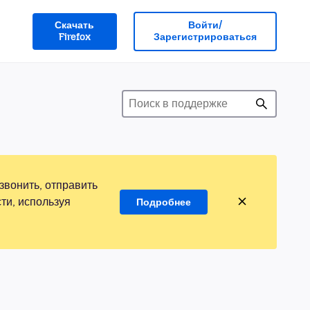
Скачать
Войти/
Firefox
Зарегистрироваться
звонить, отправить
ти, используя
Подробнее