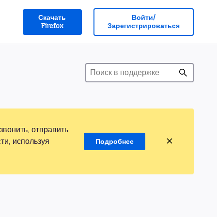
Скачать
Войти/
Firefox
Зарегистрироваться
звонить, отправить
ти, используя
Подробнее