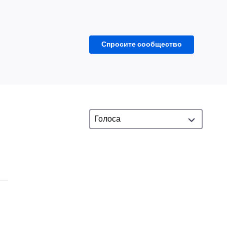
Спросите сообщество