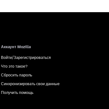
Аккаунт Mozilla
Войти/Зарегистрироваться
Что это такое?
Сбросить пароль
Синхронизировать свои данные
Получить помощь