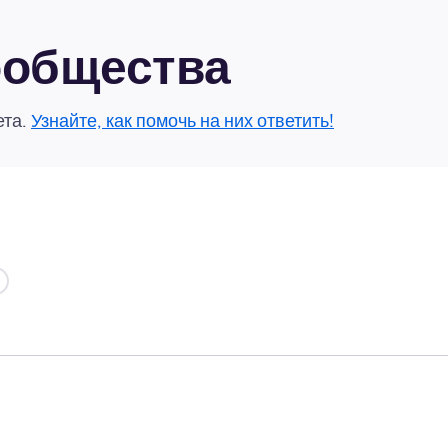
сообщества
ета.
Узнайте, как помочь на них ответить!