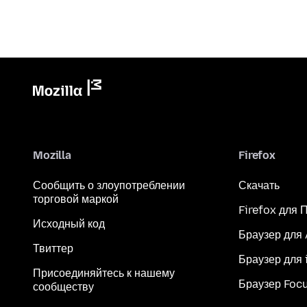
Mozilla
Firefox
Сообщить о злоупотреблении
Скачать
торговой маркой
Firefox для 
Исходный код
Браузер для
Твиттер
Браузер для 
Присоединяйтесь к нашему
Браузер Foc
сообществу