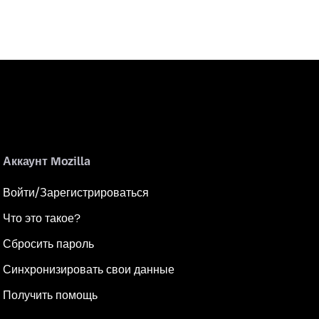
Аккаунт Mozilla
Войти/Зарегистрироваться
Что это такое?
Сбросить пароль
Синхронизировать свои данные
Получить помощь