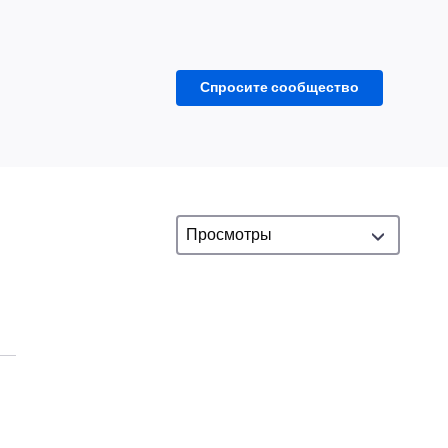
Спросите сообщество