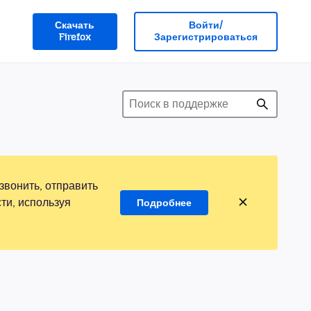
Скачать
Войти/
Firefox
Зарегистрироваться
звонить, отправить
ти, используя
Подробнее