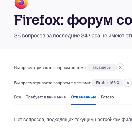
Firefox: форум 
25 вопросов за последние 24 часа не имеют от
Вы просматриваете вопросы по теме:
Параметры
Вы просматриваете вопросы с метками:
Firefox 103.0
Все
Требуется внимание
Отвеченные
Готово
Нет вопросов, подходящих текущим настройкам филь