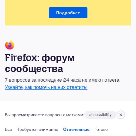
Подробнее
Firefox: форум
сообщества
7 вопросов за последние 24 часа не имеют ответа.
Узнайте, как помочь на них ответить!
Вы просматриваете вопросы с метками:
accessibility
Все
Требуется внимание
Отвеченные
Готово