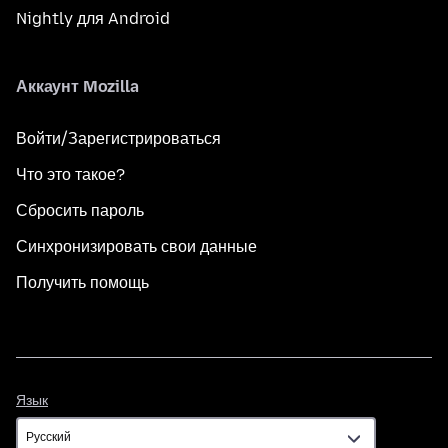
Nightly для Android
Аккаунт Mozilla
Войти/Зарегистрироваться
Что это такое?
Сбросить пароль
Синхронизировать свои данные
Получить помощь
Язык
Язык