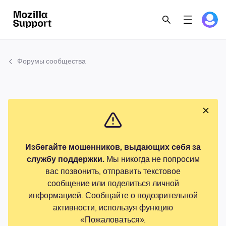
Форумы сообщества
Избегайте мошенников, выдающих себя за
службу поддержки.
Мы никогда не попросим
вас позвонить, отправить текстовое
сообщение или поделиться личной
информацией. Сообщайте о подозрительной
активности, используя функцию
«Пожаловаться».