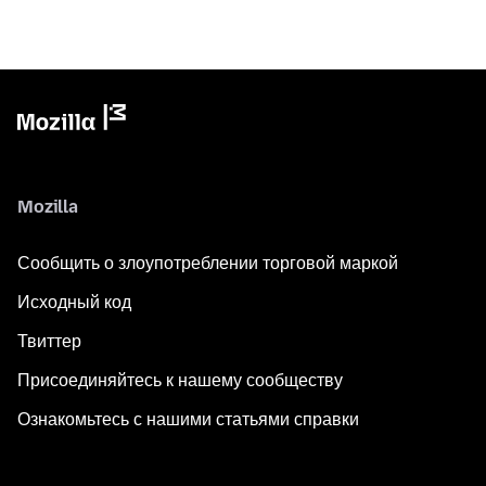
Mozilla
Сообщить о злоупотреблении торговой маркой
Исходный код
Твиттер
Присоединяйтесь к нашему сообществу
Ознакомьтесь с нашими статьями справки