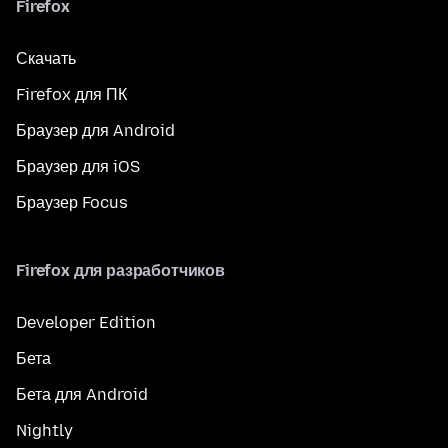
Firefox
Скачать
Firefox для ПК
Браузер для Android
Браузер для iOS
Браузер Focus
Firefox для разработчиков
Developer Edition
Бета
Бета для Android
Nightly