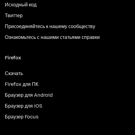
Исходный код
Твиттер
Присоединяйтесь к нашему сообществу
Ознакомьтесь с нашими статьями справки
Firefox
Скачать
Firefox для ПК
Браузер для Android
Браузер для iOS
Браузер Focus