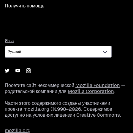
Получить помощь
Язык
Язык
Посетите сайт некоммерческой
Mozilla Foundation
—
родительской компании для
Mozilla Corporation
.
Части этого содержимого созданы участниками
проекта mozilla.org ©1998–2026. Содержимое
доступно на условиях
лицензии Creative Commons
.
mozilla.org