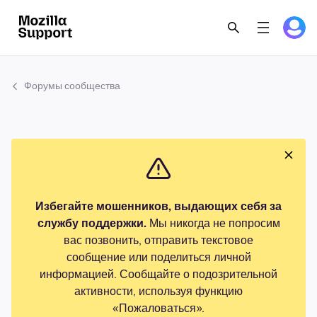
Форумы сообщества
Избегайте мошенников, выдающих себя за
службу поддержки.
Мы никогда не попросим
вас позвонить, отправить текстовое
сообщение или поделиться личной
информацией. Сообщайте о подозрительной
активности, используя функцию
«Пожаловаться».