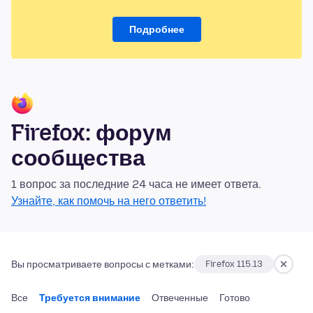
Подробнее
Firefox: форум
сообщества
1 вопрос за последние 24 часа не имеет ответа.
Узнайте, как помочь на него ответить!
Вы просматриваете вопросы с метками:
Firefox 115.13
Все
Требуется внимание
Отвеченные
Готово