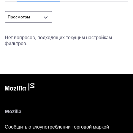
Нет вопросов, подходящих текущим настройкам
фильтров.
Mozilla
Сообщить о злоупотреблении торговой маркой