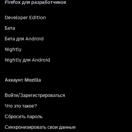
Firefox для разработчиков
Developer Edition
Бета
Бета для Android
Nightly
Nightly для Android
Аккаунт Mozilla
Войти/Зарегистрироваться
Что это такое?
Сбросить пароль
Синхронизировать свои данные