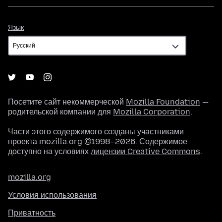
Язык
Язык
Посетите сайт некоммерческой
Mozilla Foundation
—
родительской компании для
Mozilla Corporation
.
Части этого содержимого созданы участниками
проекта mozilla.org ©1998–2026. Содержимое
доступно на условиях
лицензии Creative Commons
.
mozilla.org
Условия использования
Приватность