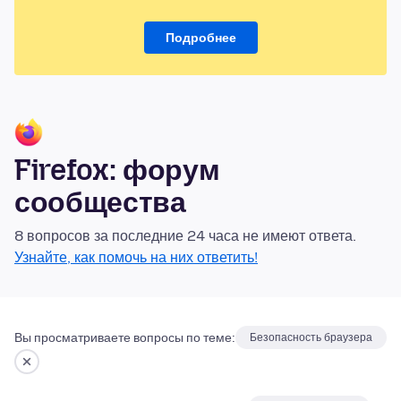
Подробнее
Firefox: форум
сообщества
8 вопросов за последние 24 часа не имеют ответа.
Узнайте, как помочь на них ответить!
Вы просматриваете вопросы по теме:
Безопасность браузера