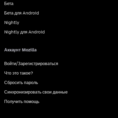
Бета
Бета для Android
Nightly
Nightly для Android
Аккаунт Mozilla
Войти/Зарегистрироваться
Что это такое?
Сбросить пароль
Синхронизировать свои данные
Получить помощь