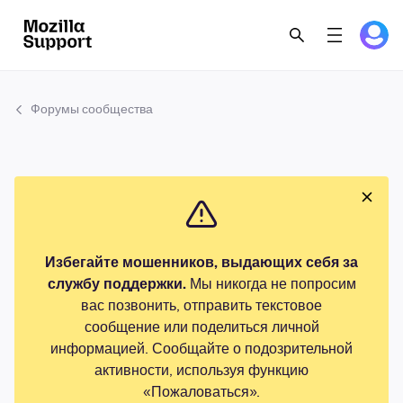
Форумы сообщества
Избегайте мошенников, выдающих себя за
службу поддержки.
Мы никогда не попросим
вас позвонить, отправить текстовое
сообщение или поделиться личной
информацией. Сообщайте о подозрительной
активности, используя функцию
«Пожаловаться».