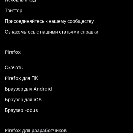
Твиттер
Присоединяйтесь к нашему сообществу
Ознакомьтесь с нашими статьями справки
Firefox
Скачать
Firefox для ПК
Браузер для Android
Браузер для iOS
Браузер Focus
Firefox для разработчиков