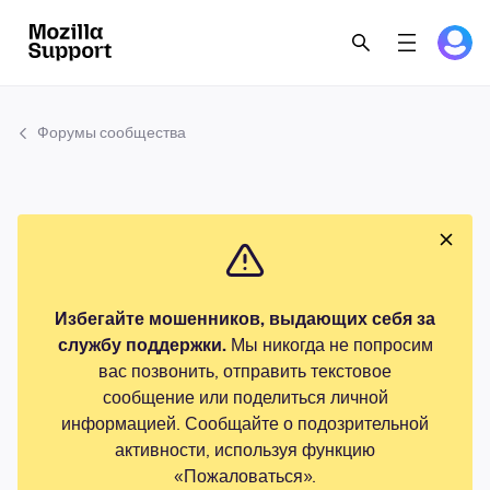
Форумы сообщества
Избегайте мошенников, выдающих себя за
службу поддержки.
Мы никогда не попросим
вас позвонить, отправить текстовое
сообщение или поделиться личной
информацией. Сообщайте о подозрительной
активности, используя функцию
«Пожаловаться».