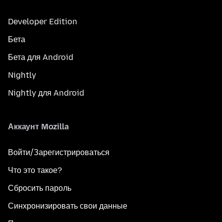
Developer Edition
Бета
Бета для Android
Nightly
Nightly для Android
Аккаунт Mozilla
Войти/Зарегистрироваться
Что это такое?
Сбросить пароль
Синхронизировать свои данные