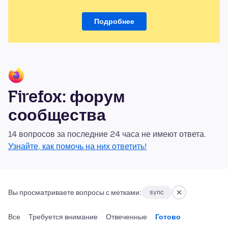
Подробнее
Firefox: форум
сообщества
14 вопросов за последние 24 часа не имеют ответа.
Узнайте, как помочь на них ответить!
Вы просматриваете вопросы с метками:
sync
Все
Требуется внимание
Отвеченные
Готово