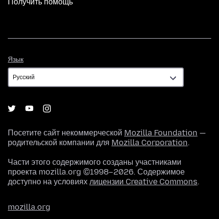
Получить помощь
Язык
Язык
Посетите сайт некоммерческой
Mozilla Foundation
—
родительской компании для
Mozilla Corporation
.
Части этого содержимого созданы участниками
проекта mozilla.org ©1998–2026. Содержимое
доступно на условиях
лицензии Creative Commons
.
mozilla.org