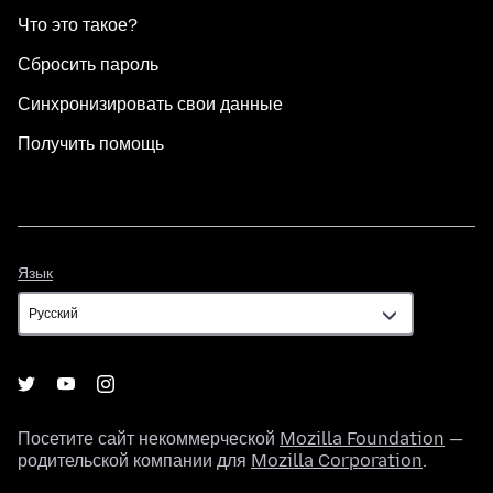
Что это такое?
Сбросить пароль
Синхронизировать свои данные
Получить помощь
Язык
Язык
Посетите сайт некоммерческой
Mozilla Foundation
—
родительской компании для
Mozilla Corporation
.