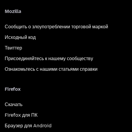
Mozilla
Сообщить о злоупотреблении торговой маркой
Исходный код
Твиттер
Присоединяйтесь к нашему сообществу
Ознакомьтесь с нашими статьями справки
Firefox
Скачать
Firefox для ПК
Браузер для Android