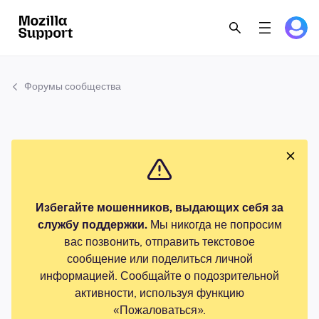
Форумы сообщества
Избегайте мошенников, выдающих себя за
службу поддержки.
Мы никогда не попросим
вас позвонить, отправить текстовое
сообщение или поделиться личной
информацией. Сообщайте о подозрительной
активности, используя функцию
«Пожаловаться».