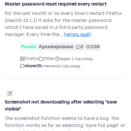
Master password reset required every restart
For the last month or so every time I restart Firefox
(macOS 15.1.1) it asks for the master password,
which I have saved in a third party password
manager. Every time the…
(читать ещё)
Решён
Архивировано
2
330
Firefox
Other
задан 1 год назад
shane35
отвечено
1 год назад
Screenshot not downloading after selecting "save
visible"
The screenshot function seems to have a bug. The
function works as far as selecting "save full page" or