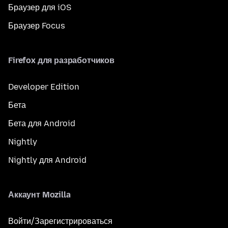
Браузер для iOS
Браузер Focus
Firefox для разработчиков
Developer Edition
Бета
Бета для Android
Nightly
Nightly для Android
Аккаунт Mozilla
Войти/Зарегистрироваться