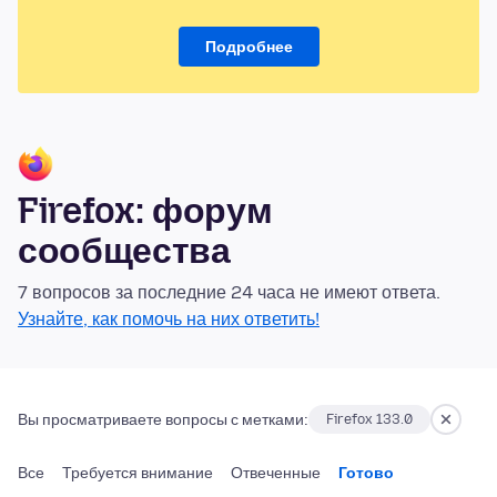
Подробнее
Firefox: форум
сообщества
7 вопросов за последние 24 часа не имеют ответа.
Узнайте, как помочь на них ответить!
Вы просматриваете вопросы с метками:
Firefox 133.0
Все
Требуется внимание
Отвеченные
Готово