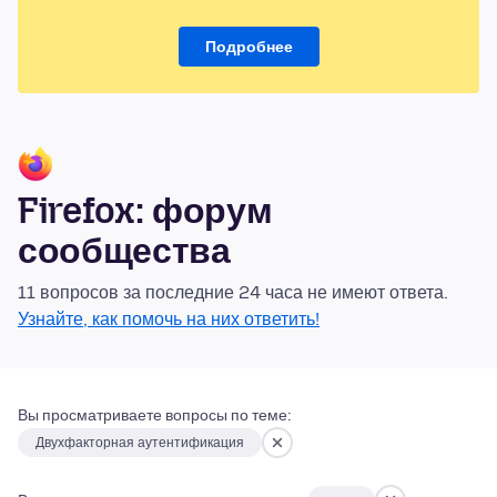
Подробнее
Firefox: форум
сообщества
11 вопросов за последние 24 часа не имеют ответа.
Узнайте, как помочь на них ответить!
Вы просматриваете вопросы по теме:
Двухфакторная аутентификация