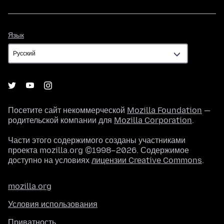
Язык
Язык
Посетите сайт некоммерческой
Mozilla Foundation
—
родительской компании для
Mozilla Corporation
.
Части этого содержимого созданы участниками
проекта mozilla.org ©1998–2026. Содержимое
доступно на условиях
лицензии Creative Commons
.
mozilla.org
Условия использования
Приватность