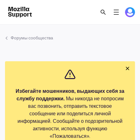
Форумы сообщества
Избегайте мошенников, выдающих себя за
службу поддержки.
Мы никогда не попросим
вас позвонить, отправить текстовое
сообщение или поделиться личной
информацией. Сообщайте о подозрительной
активности, используя функцию
«Пожаловаться».