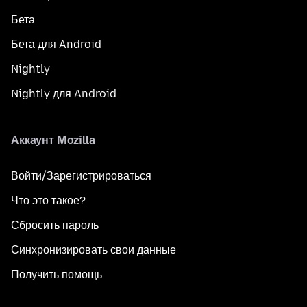
Бета
Бета для Android
Nightly
Nightly для Android
Аккаунт Mozilla
Войти/Зарегистрироваться
Что это такое?
Сбросить пароль
Синхронизировать свои данные
Получить помощь