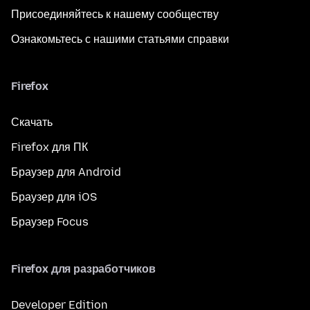
Присоединяйтесь к нашему сообществу
Ознакомьтесь с нашими статьями справки
Firefox
Скачать
Firefox для ПК
Браузер для Android
Браузер для iOS
Браузер Focus
Firefox для разработчиков
Developer Edition