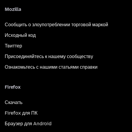
Mozilla
Сообщить о злоупотреблении торговой маркой
Исходный код
Твиттер
Присоединяйтесь к нашему сообществу
Ознакомьтесь с нашими статьями справки
Firefox
Скачать
Firefox для ПК
Браузер для Android