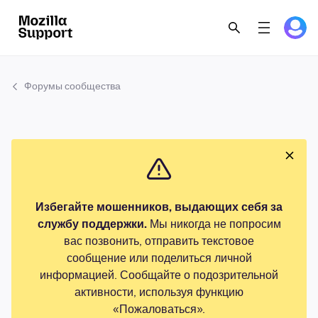
Форумы сообщества
Избегайте мошенников, выдающих себя за
службу поддержки.
Мы никогда не попросим
вас позвонить, отправить текстовое
сообщение или поделиться личной
информацией. Сообщайте о подозрительной
активности, используя функцию
«Пожаловаться».