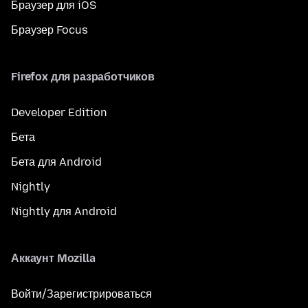
Браузер для iOS
Браузер Focus
Firefox для разработчиков
Developer Edition
Бета
Бета для Android
Nightly
Nightly для Android
Аккаунт Mozilla
Войти/Зарегистрироваться