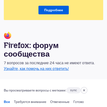
Подробнее
Firefox: форум
сообщества
7 вопросов за последние 24 часа не имеют ответа.
Узнайте, как помочь на них ответить!
Вы просматриваете вопросы с метками:
sync
Все
Требуется внимание
Отвеченные
Готово