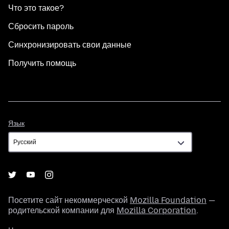
Что это такое?
Сбросить пароль
Синхронизировать свои данные
Получить помощь
Язык
Язык
Посетите сайт некоммерческой
Mozilla Foundation
—
родительской компании для
Mozilla Corporation
.