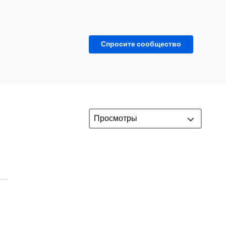
Спросите сообщество