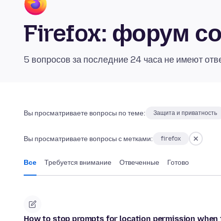
Firefox: форум 
5 вопросов за последние 24 часа не имеют отв
Вы просматриваете вопросы по теме:
Защита и приватность
Вы просматриваете вопросы с метками:
firefox
Все
Требуется внимание
Отвеченные
Готово
How to stop prompts for location permission when 