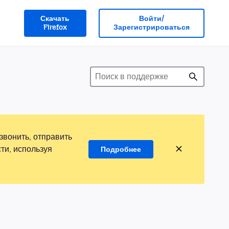
Скачать
Войти/
Firefox
Зарегистрироваться
звонить, отправить
ти, используя
Подробнее