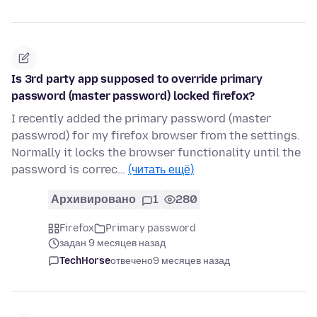
Is 3rd party app supposed to override primary
password (master password) locked firefox?
I recently added the primary password (master
passwrod) for my firefox browser from the settings.
Normally it locks the browser functionality until the
password is correc…
(читать ещё)
Архивировано
1
280
Firefox
Primary password
задан 9 месяцев назад
TechHorse
отвечено
9 месяцев назад