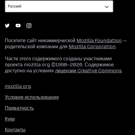
Посетите сайт некоммерческой
Mozilla Foundation
—
родительской компании для
Mozilla Corporation
.
Части этого содержимого созданы участниками
проекта mozilla.org ©1998–2026. Содержимое
доступно на условиях
лицензии Creative Commons
.
mozilla.org
Условия использования
Приватность
Куки
Контакты