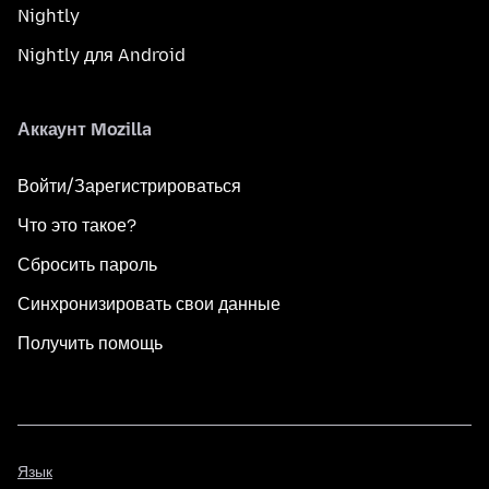
Nightly
Nightly для Android
Аккаунт Mozilla
Войти/Зарегистрироваться
Что это такое?
Сбросить пароль
Синхронизировать свои данные
Получить помощь
Язык
Язык