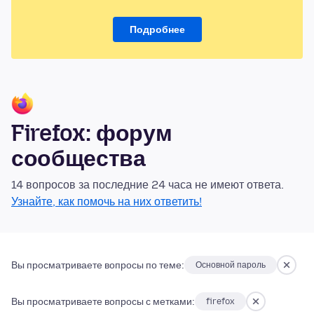
Подробнее
Firefox: форум
сообщества
14 вопросов за последние 24 часа не имеют ответа.
Узнайте, как помочь на них ответить!
Вы просматриваете вопросы по теме:
Основной пароль
Вы просматриваете вопросы с метками:
firefox