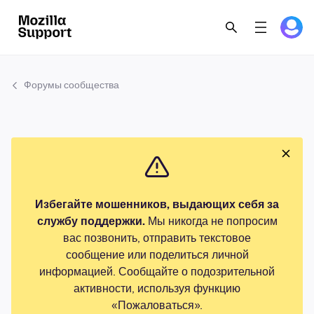
Форумы сообщества
Избегайте мошенников, выдающих себя за
службу поддержки.
Мы никогда не попросим
вас позвонить, отправить текстовое
сообщение или поделиться личной
информацией. Сообщайте о подозрительной
активности, используя функцию
«Пожаловаться».