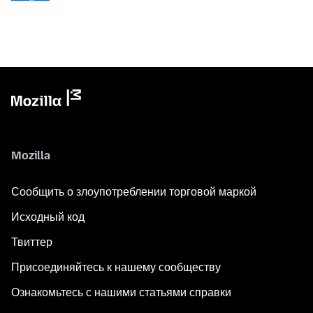
Mozilla
Сообщить о злоупотреблении торговой маркой
Исходный код
Твиттер
Присоединяйтесь к нашему сообществу
Ознакомьтесь с нашими статьями справки