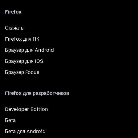
Firefox
Скачать
Firefox для ПК
Браузер для Android
Браузер для iOS
Браузер Focus
Firefox для разработчиков
Developer Edition
Бета
Бета для Android