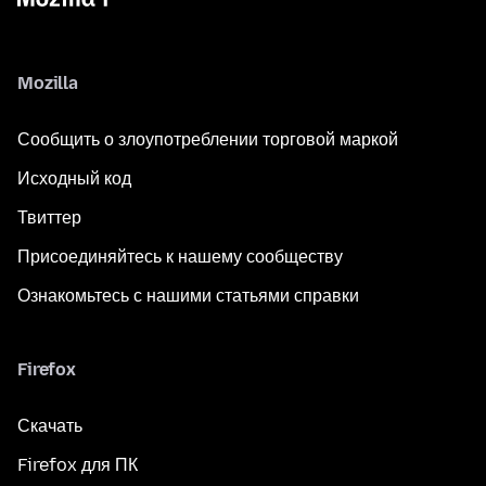
Mozilla
Сообщить о злоупотреблении торговой маркой
Исходный код
Твиттер
Присоединяйтесь к нашему сообществу
Ознакомьтесь с нашими статьями справки
Firefox
Скачать
Firefox для ПК