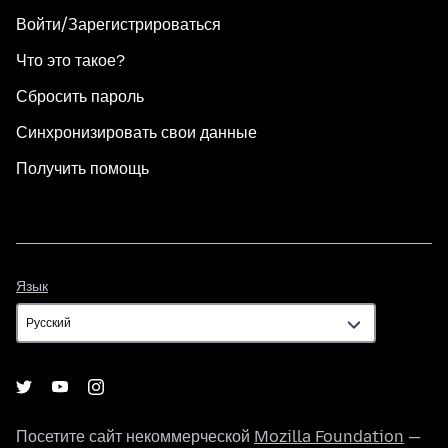
Войти/Зарегистрироваться
Что это такое?
Сбросить пароль
Синхронизировать свои данные
Получить помощь
Язык
Язык
Посетите сайт некоммерческой
Mozilla Foundation
—