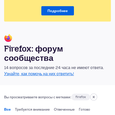
Подробнее
Firefox: форум
сообщества
14 вопросов за последние 24 часа не имеют ответа.
Узнайте, как помочь на них ответить!
Вы просматриваете вопросы с метками:
firefox
Все
Требуется внимание
Отвеченные
Готово