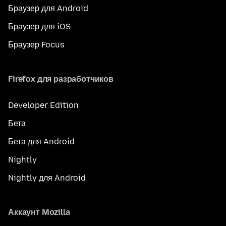
Браузер для Android
Браузер для iOS
Браузер Focus
Firefox для разработчиков
Developer Edition
Бета
Бета для Android
Nightly
Nightly для Android
Аккаунт Mozilla