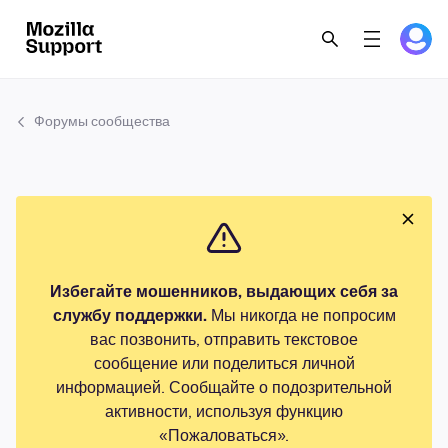
Форумы сообщества
Избегайте мошенников, выдающих себя за
службу поддержки.
Мы никогда не попросим
вас позвонить, отправить текстовое
сообщение или поделиться личной
информацией. Сообщайте о подозрительной
активности, используя функцию
«Пожаловаться».