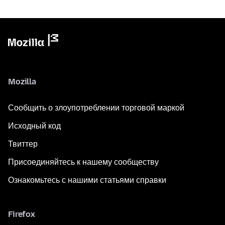
Mozilla
Сообщить о злоупотреблении торговой маркой
Исходный код
Твиттер
Присоединяйтесь к нашему сообществу
Ознакомьтесь с нашими статьями справки
Firefox