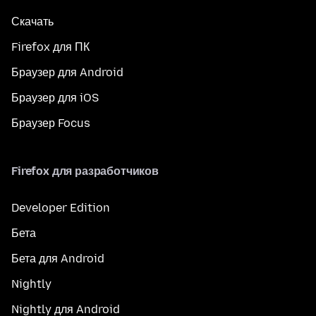
Скачать
Firefox для ПК
Браузер для Android
Браузер для iOS
Браузер Focus
Firefox для разработчиков
Developer Edition
Бета
Бета для Android
Nightly
Nightly для Android