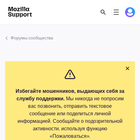
Форумы сообщества
Избегайте мошенников, выдающих себя за
службу поддержки.
Мы никогда не попросим
вас позвонить, отправить текстовое
сообщение или поделиться личной
информацией. Сообщайте о подозрительной
активности, используя функцию
«Пожаловаться».