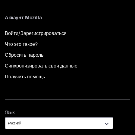
Аккаунт Mozilla
Войти/Зарегистрироваться
Что это такое?
Сбросить пароль
Синхронизировать свои данные
Получить помощь
Язык
Язык