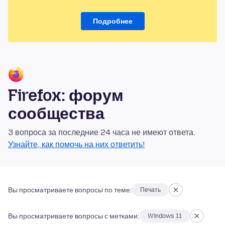
Подробнее
Firefox: форум
сообщества
3 вопроса за последние 24 часа не имеют ответа.
Узнайте, как помочь на них ответить!
Вы просматриваете вопросы по теме:
Печать
Вы просматриваете вопросы с метками:
Windows 11