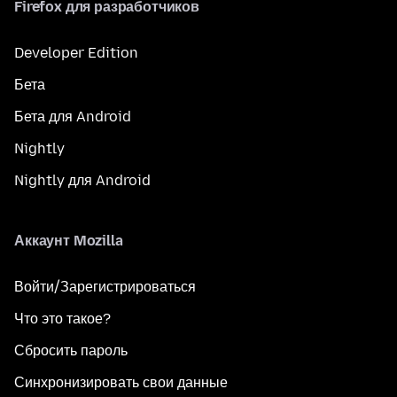
Firefox для разработчиков
Developer Edition
Бета
Бета для Android
Nightly
Nightly для Android
Аккаунт Mozilla
Войти/Зарегистрироваться
Что это такое?
Сбросить пароль
Синхронизировать свои данные