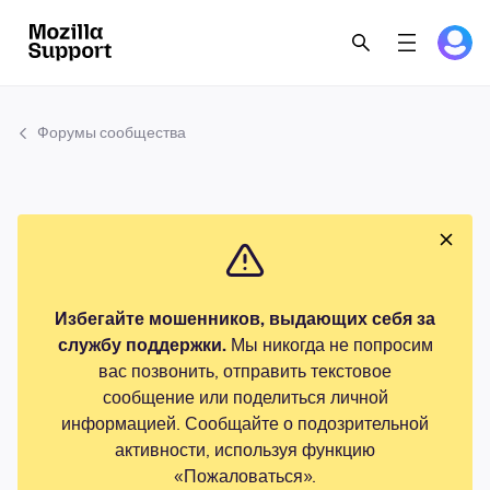
Форумы сообщества
Избегайте мошенников, выдающих себя за
службу поддержки.
Мы никогда не попросим
вас позвонить, отправить текстовое
сообщение или поделиться личной
информацией. Сообщайте о подозрительной
активности, используя функцию
«Пожаловаться».