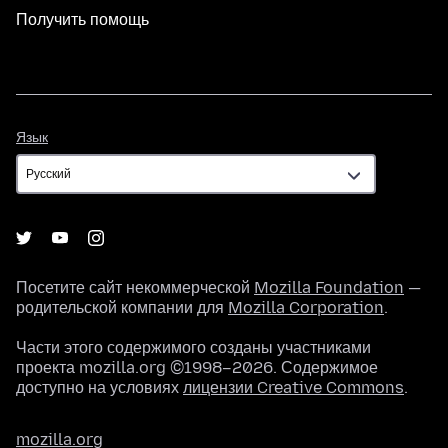
Получить помощь
Язык
Язык
Посетите сайт некоммерческой
Mozilla Foundation
—
родительской компании для
Mozilla Corporation
.
Части этого содержимого созданы участниками
проекта mozilla.org ©1998–2026. Содержимое
доступно на условиях
лицензии Creative Commons
.
mozilla.org