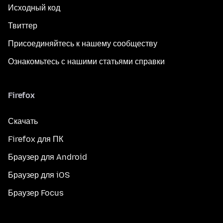
Исходный код
Твиттер
Присоединяйтесь к нашему сообществу
Ознакомьтесь с нашими статьями справки
Firefox
Скачать
Firefox для ПК
Браузер для Android
Браузер для iOS
Браузер Focus