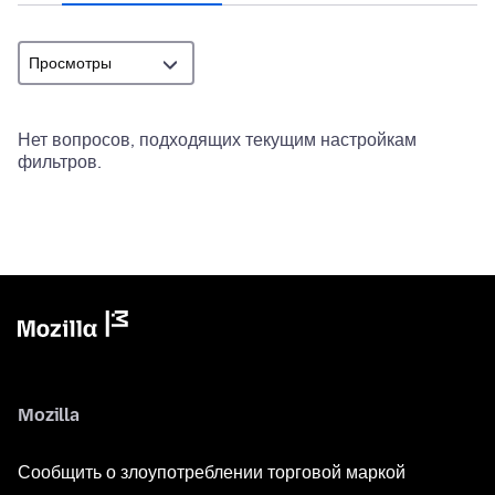
Нет вопросов, подходящих текущим настройкам
фильтров.
Mozilla
Сообщить о злоупотреблении торговой маркой