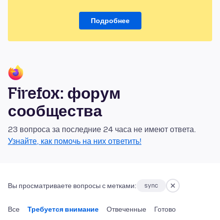
Подробнее
Firefox: форум
сообщества
23 вопроса за последние 24 часа не имеют ответа.
Узнайте, как помочь на них ответить!
Вы просматриваете вопросы с метками:
sync
Все
Требуется внимание
Отвеченные
Готово