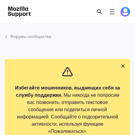
Форумы сообщества
Избегайте мошенников, выдающих себя за
службу поддержки.
Мы никогда не попросим
вас позвонить, отправить текстовое
сообщение или поделиться личной
информацией. Сообщайте о подозрительной
активности, используя функцию
«Пожаловаться».