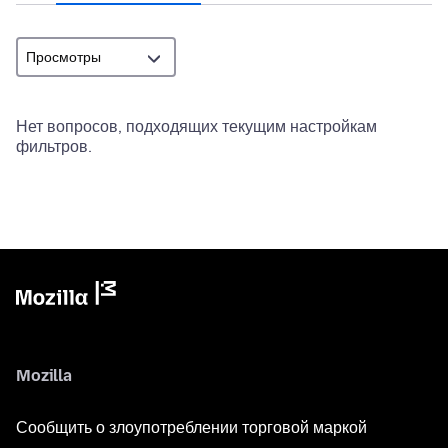
Нет вопросов, подходящих текущим настройкам
фильтров.
Mozilla
Сообщить о злоупотреблении торговой маркой