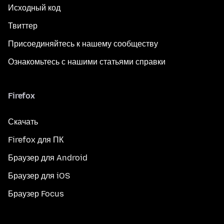
Исходный код
Твиттер
Присоединяйтесь к нашему сообществу
Ознакомьтесь с нашими статьями справки
Firefox
Скачать
Firefox для ПК
Браузер для Android
Браузер для iOS
Браузер Focus