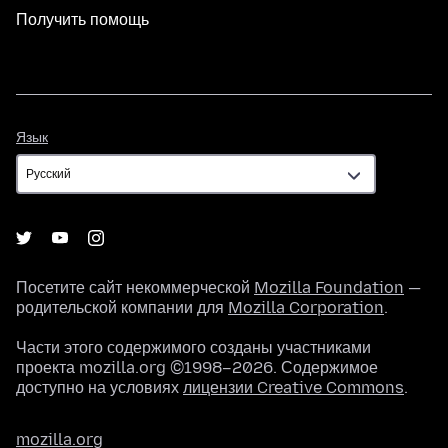
Получить помощь
Язык
Язык
Посетите сайт некоммерческой
Mozilla Foundation
—
родительской компании для
Mozilla Corporation
.
Части этого содержимого созданы участниками
проекта mozilla.org ©1998–2026. Содержимое
доступно на условиях
лицензии Creative Commons
.
mozilla.org