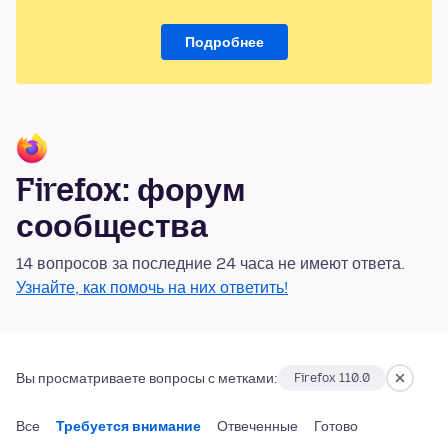
Подробнее
Firefox: форум
сообщества
14 вопросов за последние 24 часа не имеют ответа.
Узнайте, как помочь на них ответить!
Вы просматриваете вопросы с метками:
Firefox 110.0
Все
Требуется внимание
Отвеченные
Готово