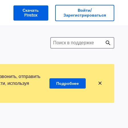
Скачать
Войти/
Firefox
Зарегистрироваться
звонить, отправить
ти, используя
Подробнее