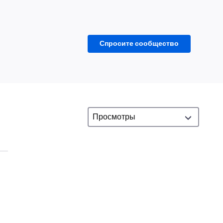
Спросите сообщество