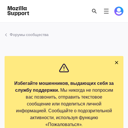
Форумы сообщества
Избегайте мошенников, выдающих себя за
службу поддержки.
Мы никогда не попросим
вас позвонить, отправить текстовое
сообщение или поделиться личной
информацией. Сообщайте о подозрительной
активности, используя функцию
«Пожаловаться».