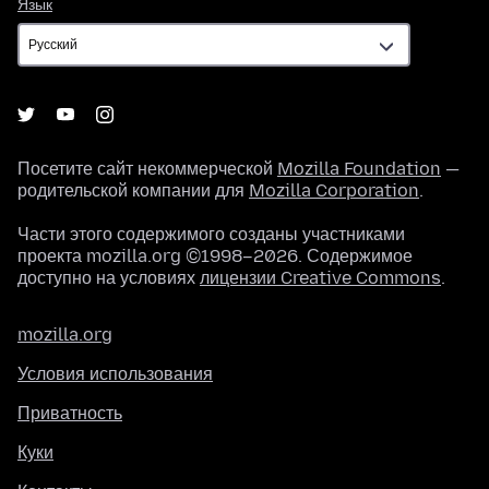
Язык
Язык
Посетите сайт некоммерческой
Mozilla Foundation
—
родительской компании для
Mozilla Corporation
.
Части этого содержимого созданы участниками
проекта mozilla.org ©1998–2026. Содержимое
доступно на условиях
лицензии Creative Commons
.
mozilla.org
Условия использования
Приватность
Куки