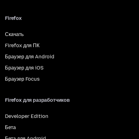
Firefox
Скачать
Firefox для ПК
Браузер для Android
Браузер для iOS
Браузер Focus
Firefox для разработчиков
Developer Edition
Бета
Бета для Android