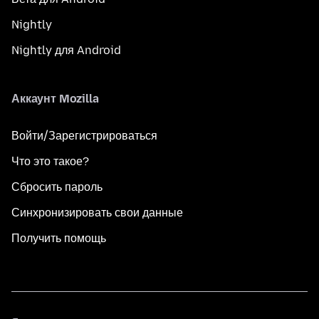
Nightly
Nightly для Android
Аккаунт Mozilla
Войти/Зарегистрироваться
Что это такое?
Сбросить пароль
Синхронизировать свои данные
Получить помощь