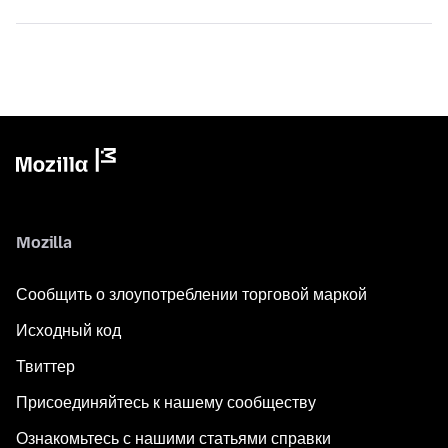
Mozilla
Сообщить о злоупотреблении торговой маркой
Исходный код
Твиттер
Присоединяйтесь к нашему сообществу
Ознакомьтесь с нашими статьями справки