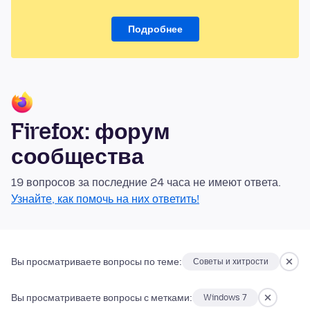
Подробнее
Firefox: форум
сообщества
19 вопросов за последние 24 часа не имеют ответа.
Узнайте, как помочь на них ответить!
Вы просматриваете вопросы по теме:
Советы и хитрости
Вы просматриваете вопросы с метками:
Windows 7