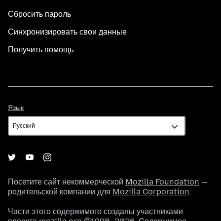
Сбросить пароль
Синхронизировать свои данные
Получить помощь
Язык
Язык
Посетите сайт некоммерческой
Mozilla Foundation
—
родительской компании для
Mozilla Corporation
.
Части этого содержимого созданы участниками