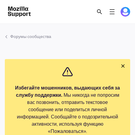
Форумы сообщества
Избегайте мошенников, выдающих себя за
службу поддержки.
Мы никогда не попросим
вас позвонить, отправить текстовое
сообщение или поделиться личной
информацией. Сообщайте о подозрительной
активности, используя функцию
«Пожаловаться».