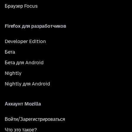
Браузер Focus
Firefox для разработчиков
Developer Edition
Бета
Бета для Android
Nightly
Nightly для Android
Аккаунт Mozilla
Войти/Зарегистрироваться
Что это такое?