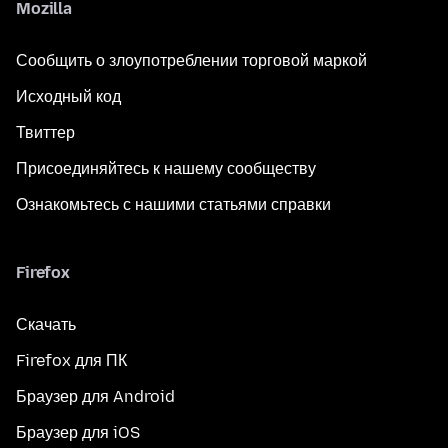
Mozilla
Сообщить о злоупотреблении торговой маркой
Исходный код
Твиттер
Присоединяйтесь к нашему сообществу
Ознакомьтесь с нашими статьями справки
Firefox
Скачать
Firefox для ПК
Браузер для Android
Браузер для iOS