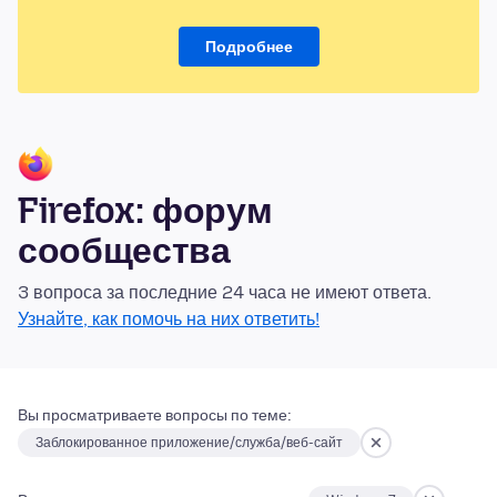
Подробнее
Firefox: форум
сообщества
3 вопроса за последние 24 часа не имеют ответа.
Узнайте, как помочь на них ответить!
Вы просматриваете вопросы по теме:
Заблокированное приложение/служба/веб-сайт