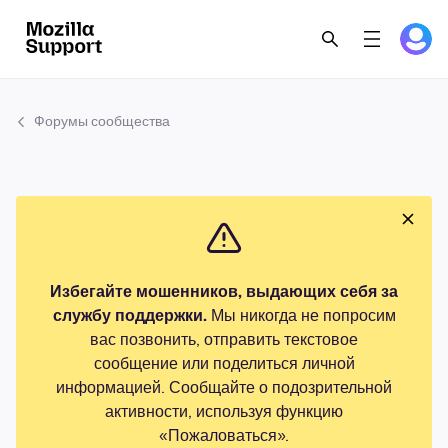
Форумы сообщества
Избегайте мошенников, выдающих себя за
службу поддержки.
Мы никогда не попросим
вас позвонить, отправить текстовое
сообщение или поделиться личной
информацией. Сообщайте о подозрительной
активности, используя функцию
«Пожаловаться».