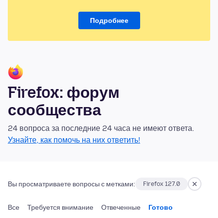
Подробнее
Firefox: форум
сообщества
24 вопроса за последние 24 часа не имеют ответа.
Узнайте, как помочь на них ответить!
Вы просматриваете вопросы с метками:
Firefox 127.0
Все
Требуется внимание
Отвеченные
Готово