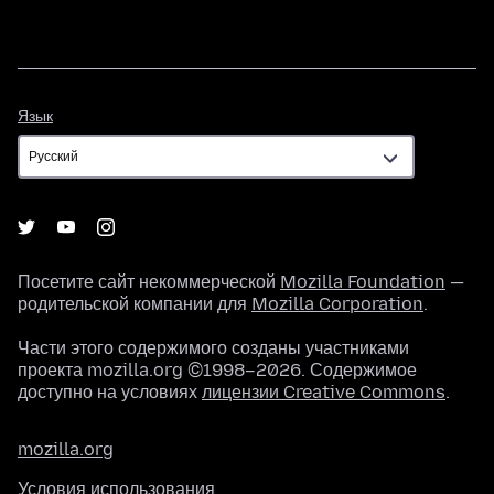
Язык
Язык
Посетите сайт некоммерческой
Mozilla Foundation
—
родительской компании для
Mozilla Corporation
.
Части этого содержимого созданы участниками
проекта mozilla.org ©1998–2026. Содержимое
доступно на условиях
лицензии Creative Commons
.
mozilla.org
Условия использования