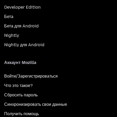
Developer Edition
Бета
Бета для Android
Nightly
Nightly для Android
Аккаунт Mozilla
Войти/Зарегистрироваться
Что это такое?
Сбросить пароль
Синхронизировать свои данные
Получить помощь