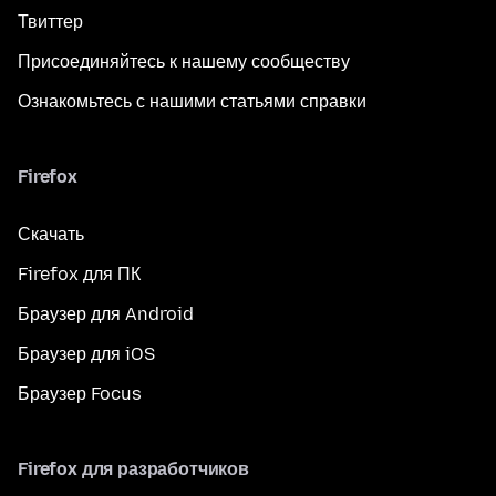
Твиттер
Присоединяйтесь к нашему сообществу
Ознакомьтесь с нашими статьями справки
Firefox
Скачать
Firefox для ПК
Браузер для Android
Браузер для iOS
Браузер Focus
Firefox для разработчиков