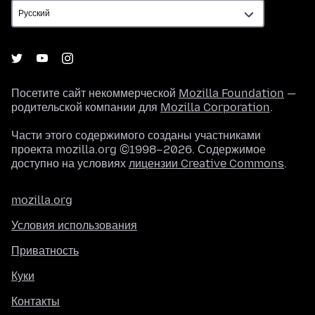
Посетите сайт некоммерческой
Mozilla Foundation
—
родительской компании для
Mozilla Corporation
.
Части этого содержимого созданы участниками
проекта mozilla.org ©1998–2026. Содержимое
доступно на условиях
лицензии Creative Commons
.
mozilla.org
Условия использования
Приватность
Куки
Контакты