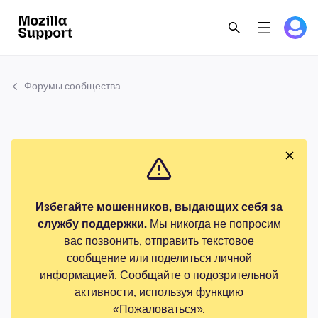
Форумы сообщества
Избегайте мошенников, выдающих себя за
службу поддержки.
Мы никогда не попросим
вас позвонить, отправить текстовое
сообщение или поделиться личной
информацией. Сообщайте о подозрительной
активности, используя функцию
«Пожаловаться».