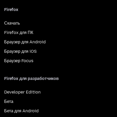
Firefox
Скачать
Firefox для ПК
Браузер для Android
Браузер для iOS
Браузер Focus
Firefox для разработчиков
Developer Edition
Бета
Бета для Android