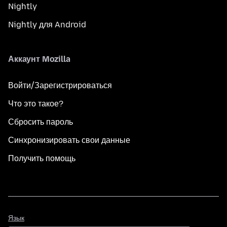
Nightly
Nightly для Android
Аккаунт Mozilla
Войти/Зарегистрироваться
Что это такое?
Сбросить пароль
Синхронизировать свои данные
Получить помощь
Язык
Язык