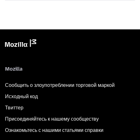
Mozilla
Сообщить о злоупотреблении торговой маркой
Исходный код
Твиттер
Присоединяйтесь к нашему сообществу
Ознакомьтесь с нашими статьями справки