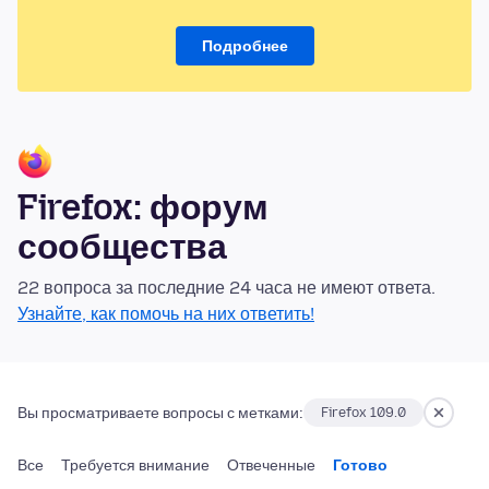
Подробнее
Firefox: форум
сообщества
22 вопроса за последние 24 часа не имеют ответа.
Узнайте, как помочь на них ответить!
Вы просматриваете вопросы с метками:
Firefox 109.0
Все
Требуется внимание
Отвеченные
Готово