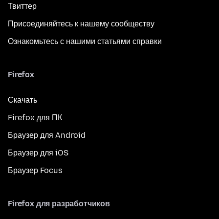
Твиттер
Присоединяйтесь к нашему сообществу
Ознакомьтесь с нашими статьями справки
Firefox
Скачать
Firefox для ПК
Браузер для Android
Браузер для iOS
Браузер Focus
Firefox для разработчиков