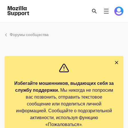
Форумы сообщества
Избегайте мошенников, выдающих себя за
службу поддержки.
Мы никогда не попросим
вас позвонить, отправить текстовое
сообщение или поделиться личной
информацией. Сообщайте о подозрительной
активности, используя функцию
«Пожаловаться».