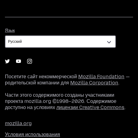
Язык
Язык
Посетите сайт некоммерческой
Mozilla Foundation
—
родительской компании для
Mozilla Corporation
.
Части этого содержимого созданы участниками
проекта mozilla.org ©1998–2026. Содержимое
доступно на условиях
лицензии Creative Commons
.
mozilla.org
Условия использования