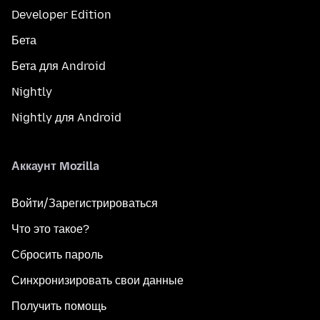
Developer Edition
Бета
Бета для Android
Nightly
Nightly для Android
Аккаунт Mozilla
Войти/Зарегистрироваться
Что это такое?
Сбросить пароль
Синхронизировать свои данные
Получить помощь