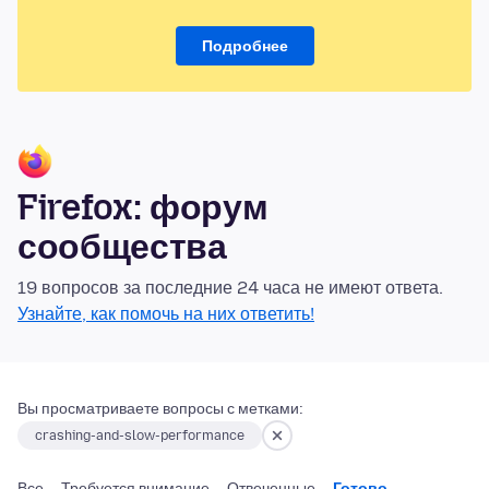
Подробнее
Firefox: форум
сообщества
19 вопросов за последние 24 часа не имеют ответа.
Узнайте, как помочь на них ответить!
Вы просматриваете вопросы с метками:
crashing-and-slow-performance
Все
Требуется внимание
Отвеченные
Готово