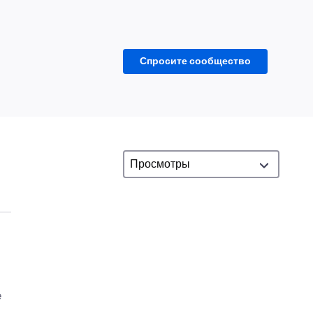
Спросите сообщество
e