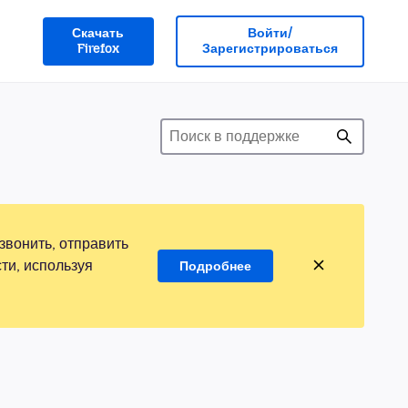
Скачать
Войти/
Firefox
Зарегистрироваться
звонить, отправить
ти, используя
Подробнее